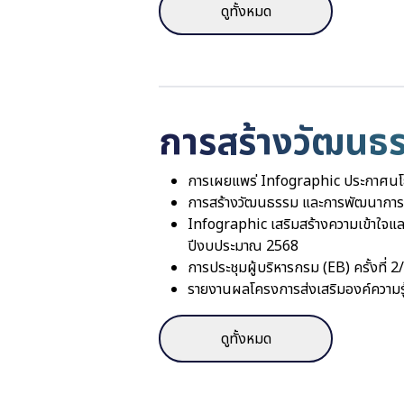
ดูทั้งหมด
การสร้างวัฒนธร
การเผยแพร่ Infographic ประกาศนโ
การสร้างวัฒนธรรม และการพัฒนาการด
Infographic เสริมสร้างความเข้าใจแ
ปีงบประมาณ 2568
การประชุมผู้บริหารกรม (EB) ครั้งที่ 
รายงานผลโครงการส่งเสริมองค์ความรู้
ดูทั้งหมด