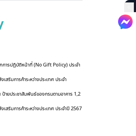
y
รปฏิบัติหน้าที่ (No Gift Policy) ประจำ
่งเสริมการค้าระหว่างประเทศ ประจำ
่น ป้ายประชาสัมพันธ์ของกรมตามอาคาร 1,2
่งเสริมการค้าระหว่างประเทศ ประจำปี 2567