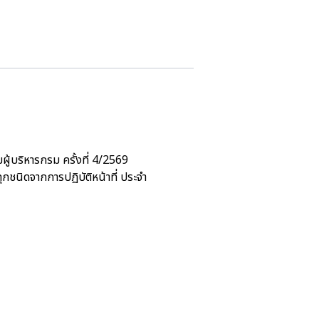
บริหารกรม ครั้งที่ 4/2569
นิดจากการปฏิบัติหน้าที่ ประจำ