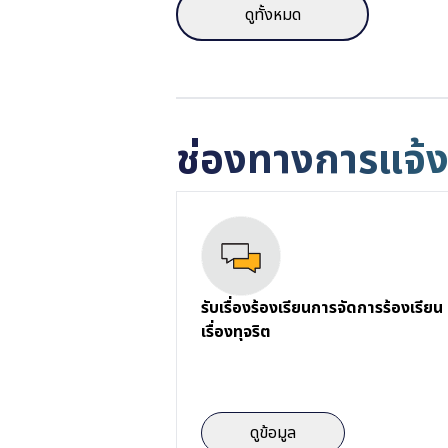
ดูทั้งหมด
ช่องทางการแจ้งเ
รับเรื่องร้องเรียนการจัดการร้องเรียน
เรื่องทุจริต
ดูข้อมูล