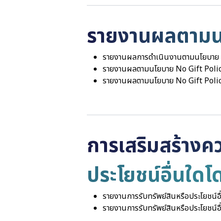
รายงานผลตามนโ
รายงานผลการดำเนินงานตามนโยบาย 
รายงานผลตามนโยบาย No Gift Poli
รายงานผลตามนโยบาย No Gift Polic
การเสริมสร้างคว
ประโยชน์อื่นใด
รายงานการรับทรัพย์สินหรือประโยชน
รายงานการรับทรัพย์สินหรือประโยชน