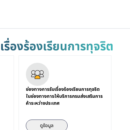
รื่องร้องเรียนการทุจริต
ช่องทางการรับเรื่องร้องเรียนการทุจริต
ในช่องทางการให้บริการกรมส่งเสริมการ
ค้าระหว่างประเทศ
ดูข้อมูล