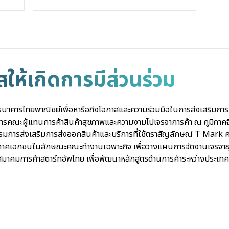
ห้เกิดการมีส่วนร่วม
นาคารไทยพาณิชย์เพื่อหารือถึงโอกาสและความร่วมมือในการส่งเสริมการ
ารคณะผู้แทนการค้าสินค้าสุขภาพและความงามไปเจรจาการค้า ณ ภูมิภาคจ
การส่งเสริมการส่งออกสินค้าและบริการที่ใช้ตราสัญลักษณ์ T Mark ครั
ภาคเอกชนในลักษณะคณะทำงานเฉพาะกิจ เพื่อวางแผนการจัดงานเจรจาธุร
มาคมการค้าสตาร์ทอัพไทย เพื่อพัฒนาหลักสูตรด้านการค้าระหว่างประเท