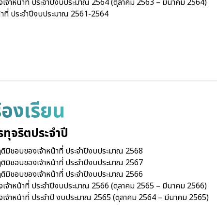
องเจ้าหน้าที่ ประจำปีงบประมาณ 2564 (ตุลาคม 2563 – มีนาคม 2564)
าหน้าที่ ประจำปีงบประมาณ 2561-2564
ร้องเรียน
ารทุจริตประจำปี
พฤติมิชอบของเจ้าหน้าที่ ประจำปีงบประมาณ 2568
พฤติมิชอบของเจ้าหน้าที่ ประจำปีงบประมาณ 2567
พฤติมิชอบของเจ้าหน้าที่ ประจำปีงบประมาณ 2566
องเจ้าหน้าที่ ประจำปีงบประมาณ 2566 (ตุลาคม 2565 – มีนาคม 2566)
องเจ้าหน้าที่ ประจำปี งบประมาณ 2565 (ตุลาคม 2564 – มีนาคม 2565)