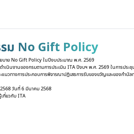
รม No Gift Policy
ยบาย No Gift Policy ในปีงบประมาณ พ.ศ. 2569
ำเนินงานของกรมตามการประเมิน ITA ปีงบฯ พ.ศ. 2569 ในการประชุมผู้
ละแนวทางการประกอบการพิจารณาปฏิเสธการรับของขวัญและของกำนัลทุกช
2/2568 วันที่ 6 มีนาคม 2568
เกี่ยวกับ ITA