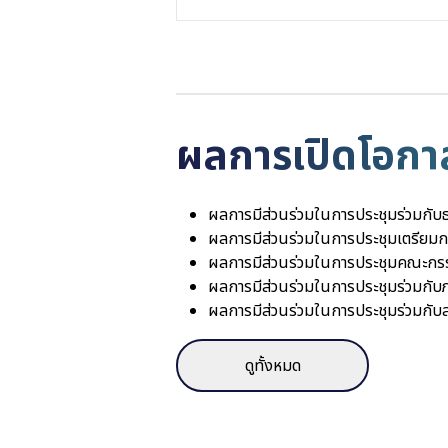
ผลการเปิดโอกาสใ
ผลการมีส่วนร่วมในการประชุมร่วมกับธ
ผลการมีส่วนร่วมในการประชุมเตรียมก
ผลการมีส่วนร่วมในการประชุมคณะกรรม
ผลการมีส่วนร่วมในการประชุมร่วมกับ
ผลการมีส่วนร่วมในการประชุมร่วมกับส
ดูทั้งหมด