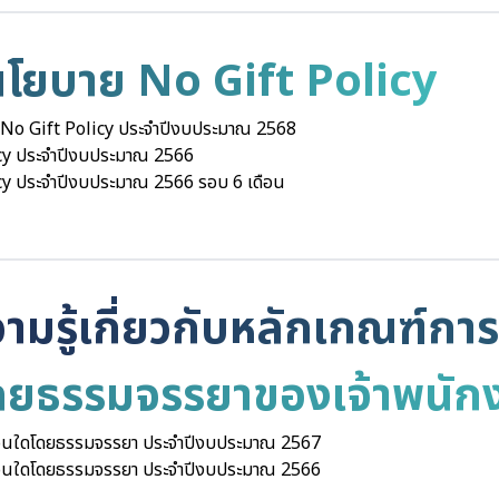
ยบาย No Gift Policy
No Gift Policy ประจำปีงบประมาณ 2568
cy ประจำปีงบประมาณ 2566
y ประจำปีงบประมาณ 2566 รอบ 6 เดือน
ามรู้เกี่ยวกับหลักเกณฑ์การ
โดยธรรมจรรยาของเจ้าพนัก
์อื่นใดโดยธรรมจรรยา ประจำปีงบประมาณ 2567
์อื่นใดโดยธรรมจรรยา ประจำปีงบประมาณ 2566