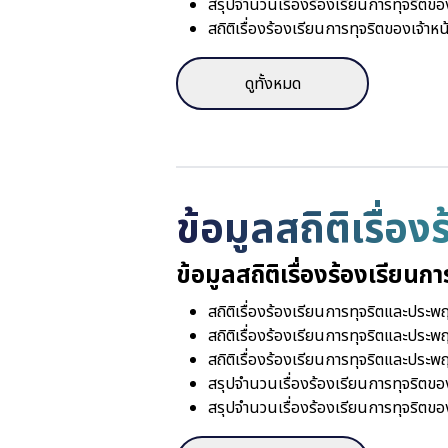
สรุปจำนวนเรื่องร้องเรียนการทุจริตข
สถิติเรื่องร้องเรียนการทุจริตของเจ้
ดูทั้งหมด
ข้อมูลสถิติเรื่อง
ข้อมูลสถิติเรื่องร้องเรียนก
สถิติเรื่องร้องเรียนการทุจริตและประ
สถิติเรื่องร้องเรียนการทุจริตและประ
สถิติเรื่องร้องเรียนการทุจริตและประ
สรุปจำนวนเรื่องร้องเรียนการทุจริตข
สรุปจำนวนเรื่องร้องเรียนการทุจริตข