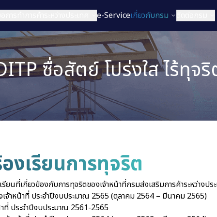
่มือการทำการค้าระหว่างประเทศ
e-Service
เกี่ยวกับกรม
ติดต่อกรม
DITP ซื่อสัตย์ โปร่งใส ไร้ทุจริ
ร้องเรียนการทุจริต
งเรียนที่เกี่ยวข้องกับการทุจริตของเจ้าหน้าที่กรมส่งเสริมการค้าระหว่างปร
องเจ้าหน้าที่ ประจำปีงบประมาณ 2565 (ตุลาคม 2564 – มีนาคม 2565)
าหน้าที่ ประจำปีงบประมาณ 2561-2565