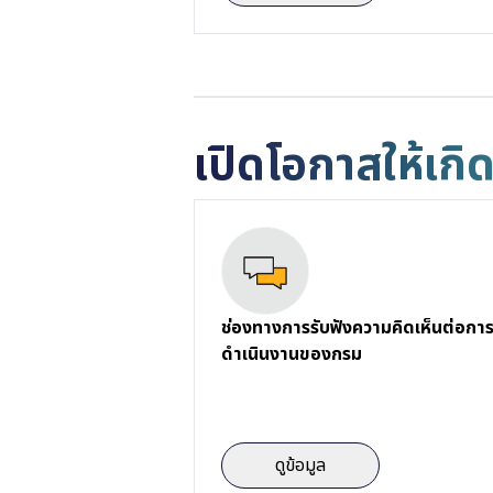
เปิดโอกาสให้เกิ
ช่องทางการรับฟังความคิดเห็นต่อกา
ดำเนินงานของกรม
ดูข้อมูล