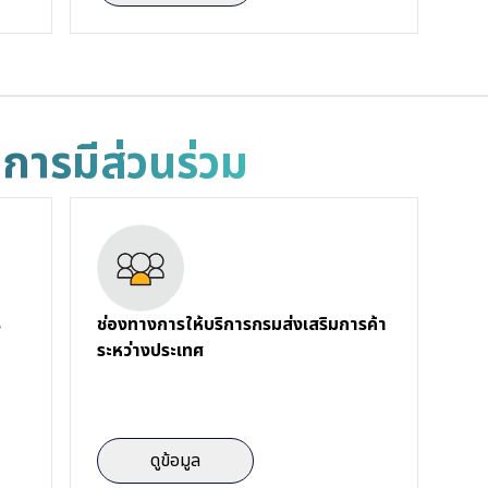
ดการมีส่วนร่วม
ร
ช่องทางการให้บริการกรมส่งเสริมการค้า
ระหว่างประเทศ
ดูข้อมูล