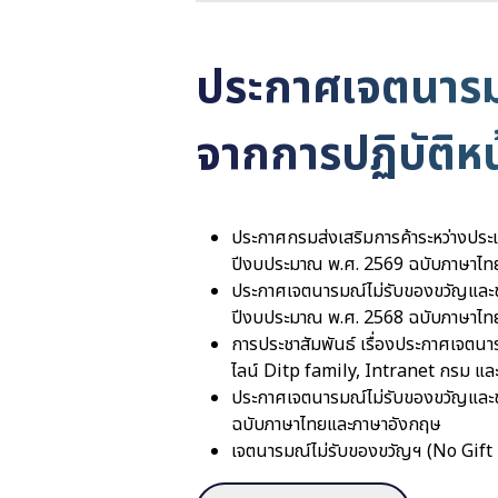
ประกาศเจตนารม
จากการปฏิบัติหน้
ประกาศกรมส่งเสริมการค้าระหว่างประเ
ปีงบประมาณ พ.ศ. 2569 ฉบับภาษาไท
ประกาศเจตนารมณ์ไม่รับของขวัญและของ
ปีงบประมาณ พ.ศ. 2568 ฉบับภาษาไท
การประชาสัมพันธ์ เรื่องประกาศเจตน
ไลน์ Ditp family, Intranet กรม แล
ประกาศเจตนารมณ์ไม่รับของขวัญและของ
ฉบับภาษาไทยและภาษาอังกฤษ
เจตนารมณ์ไม่รับของขวัญฯ (No Gift