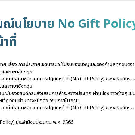
ณ์นโยบาย No Gift Polic
าที่
ทศ เรื่อง การประกาศเจตนารมณ์ไม่รับของขวัญและของกำนัลทุกชนิดจากกา
ยและภาษาอังกฤษ
กำนัลทุกชนิดจากการปฏิบัติหน้าที่ (No Gift Policy) ของอธิบดีกรมส
ยและภาษาอังกฤษ
ารมณ์ของอธิบดีกรมส่งเสริมการค้าระหว่างประเทศ ผ่านช่องทางต่างๆ เช
ะแจ้งเวียนผ่านทางหนังสือเวียนภายในกรม
กำนัลทุกชนิดจากการปฏิบัติหน้าที่ (No Gift Policy) ของอธิบดีกรมส
 Policy) ประจำปีงบประมาณ พ.ศ. 2566