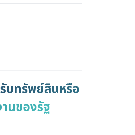
รับทรัพย์สินหรือ
งานของรัฐ