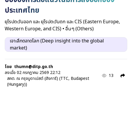
ประเทศไทย
ยุโรปตะวันออก และ ยุโรปตะวันตก และ CIS (Eastern Europe,
Western Europe, and CIS)
•
อื่นๆ (Others)
เจาะลึกตลาดโลก (Deep insight into the global
market)
โดย
thumn@ditp.go.th
ลงเมื่อ
02 กรกฎาคม 2569 22:12
13
สคต. ณ กรุงบูดาเปสต์ (ฮังการี) (TTC, Budapest
(Hungary))