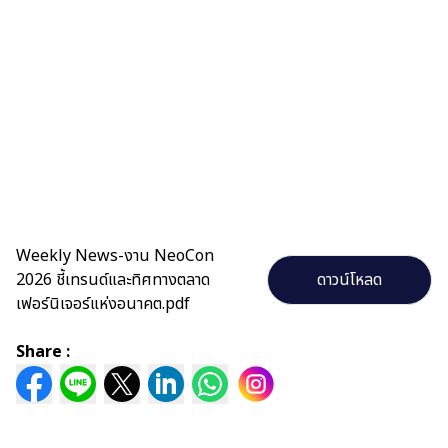
Weekly News-งาน NeoCon
2026 ชี้เทรนด์และทิศทางตลาด
ดาวน์โหลด
เฟอร์นิเจอร์แห่งอนาคต.pdf
Share :