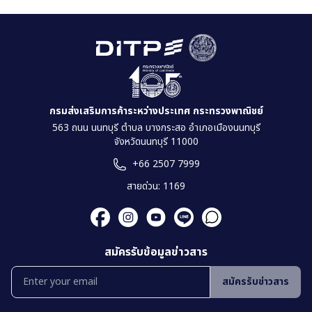
กรมส่งเสริมการค้าระหว่างประเทศ กระทรวงพาณิชย์
563 ถนน นนทบุรี ตำบล บางกระสอ อำเภอเมืองนนทบุรี
จังหวัดนนทบุรี 11000
+66 2507 7999
สายด่วน: 1169
สมัครรับข้อมูลข่าวสาร
สมัครรับข่าวสาร