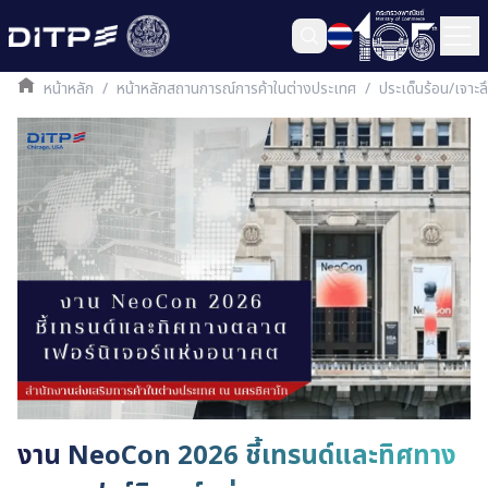
หน้าหลัก
/
หน้าหลักสถานการณ์การค้าในต่างประเทศ
/
ประเด็นร้อน/เจาะ
งาน NeoCon 2026 ชี้เทรนด์และทิศทาง