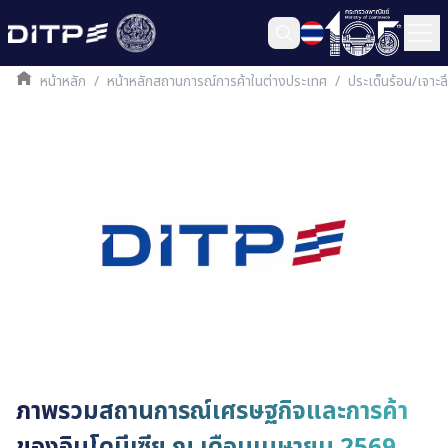
หน้าหลัก
/
หน้าหลักสถานการณ์การค้าในต่างประเทศ
/
ประเด็นร้อน/เจาะ
ภาพรวมสถานการณ์เศรษฐกิจและการค้า
ของอินโดนีเซีย ณ เดือนเมษายน 2569