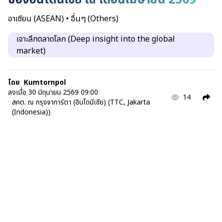
อาเซียน (ASEAN)
•
อื่นๆ (Others)
เจาะลึกตลาดโลก (Deep insight into the global
market)
โดย
Kumtornpol
ลงเมื่อ
30 มิถุนายน 2569 09:00
14
สคต. ณ กรุงจาการ์ตา (อินโดนีเซีย) (TTC, Jakarta
(Indonesia))