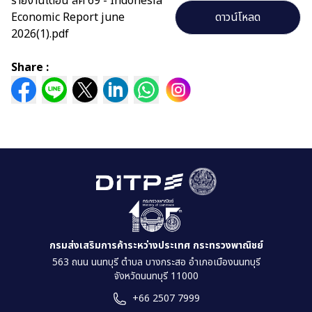
รายงานเดือน สค 69 - Indonesia
Economic Report june
ดาวน์โหลด
2026(1).pdf
Share :
กรมส่งเสริมการค้าระหว่างประเทศ กระทรวงพาณิชย์
563 ถนน นนทบุรี ตำบล บางกระสอ อำเภอเมืองนนทบุรี
จังหวัดนนทบุรี 11000
+66 2507 7999