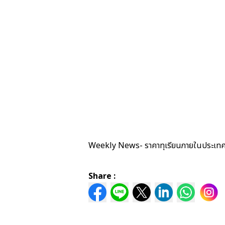
Weekly News- ราคาทุเรียนภายในประเทศ
Share :