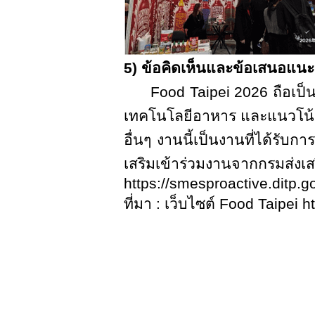
5)
ข้อคิดเห็นและข้อเสนอแนะ
Food Taipei 2026
ถือเป
เทคโนโลยีอาหาร และแนวโน้ม
อื่นๆ งานนี้เป็นงานที่ได้รับ
เสริมเข้าร่วมงานจากกรมส่ง
https://smesproactive.ditp.go
ที่มา
:
เว็บไซต์
Food Taipei
h