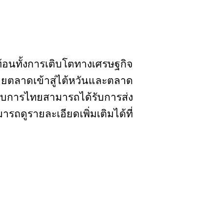
้อนทั้งการเติบโตทางเศรษฐกิจ
ยตลาดเข้าสู่ไต้หวันและตลาด
ะกอบการไทยสามารถได้รับการส่ง
มารถดูรายละเอียดเพิ่มเติมได้ที่