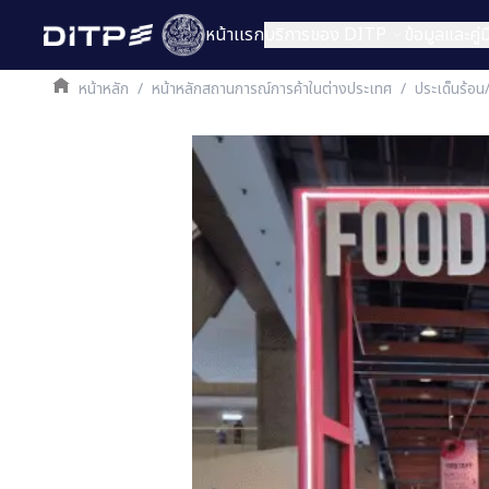
หน้าเเรก
บริการของ DITP
ข้อมูลและคู
หน้าหลัก
/
หน้าหลักสถานการณ์การค้าในต่างประเทศ
/
ประเด็นร้อน