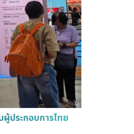
ับผู้ประกอบการไทย