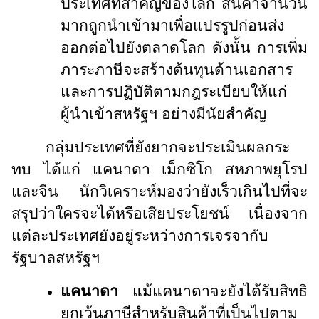
ประเทศที่สำคัญของโลก สินค้าจำนวน
มากถูกนำเข้ามาเพื่อแปรรูปก่อนส่ง
ออกต่อไปยังตลาดโลก ดังนั้น การเพิ่ม
ภาระภาษีจะสร้างต้นทุนด้านเอกสาร
และการปฏิบัติตามกฎระเบียบให้แก่
ผู้นำเข้าสหรัฐฯ อย่างมีนัยสำคัญ
กลุ่มประเทศที่ยังยากจะประเมินผลกระ
ทบ ได้แก่ แคนาดา เม็กซิโก สหภาพยุโรป
และจีน นักวิเคราะห์มองว่ายังเร็วเกินไปที่จะ
สรุปว่าใครจะได้หรือเสียประโยชน์ เนื่องจาก
แต่ละประเทศยังอยู่ระหว่างการเจรจากับ
รัฐบาลสหรัฐฯ
แคนาดา
แม้แคนาดาจะยังได้รับสิทธิ
ยกเว้นภาษีสำหรับสินค้าที่เป็นไปตาม