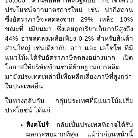
10,000 ล้านดอลลาร์สหรัฐต่อปี ก็อาจได้รับ
ประโยชน์จากมาตรการใหม่ เช่น ปากีสถาน
ซึ่งอัตราภาษีจะลดลงจาก 29% เหลือ 10%
ขณะที่ เมียนมา ซึ่งเคยถูกเรียกเก็บภาษีสูงถึง
44% อาจลดลงเหลือเพียง 0-2% สำหรับสินค้า
ส่วนใหญ่ เช่นเดียวกับ ลาว และ เลโซโท ที่มี
แนวโน้มได้รับอัตราภาษีลดลงอย่างมาก เปิด
โอกาสให้บริษัทข้ามชาติย้ายฐานการผลิต
มายังประเทศเหล่านี้เพื่อหลีกเลี่ยงภาษีที่สูงกว่า
ในประเทศอื่น
ในทางกลับกัน กลุ่มประเทศที่มีแนวโน้มเสีย
ประโยชน์ ได้แก่
สิงคโปร์
กลับเป็นประเทศที่อาจได้รับ
ผลกระทบมากที่สุด แม้ว่าก่อนหน้านี้