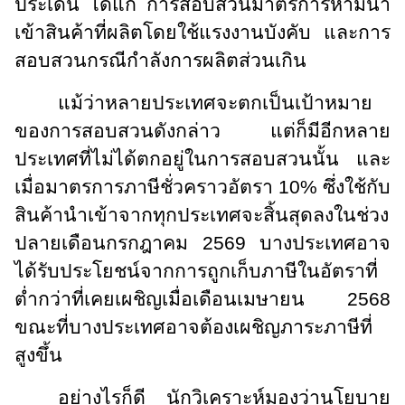
ประเด็น ได้แก่ การสอบสวนมาตรการห้ามนำ
เข้าสินค้าที่ผลิตโดยใช้แรงงานบังคับ และการ
สอบสวนกรณีกำลังการผลิตส่วนเกิน
แม้ว่าหลายประเทศจะตกเป็นเป้าหมาย
ของการสอบสวนดังกล่าว แต่ก็มีอีกหลาย
ประเทศที่ไม่ได้ตกอยู่ในการสอบสวนนั้น และ
เมื่อมาตรการภาษีชั่วคราวอัตรา 10% ซึ่งใช้กับ
สินค้านำเข้าจากทุกประเทศจะสิ้นสุดลงในช่วง
ปลายเดือนกรกฎาคม 2569 บางประเทศอาจ
ได้รับประโยชน์จากการถูกเก็บภาษีในอัตราที่
ต่ำกว่าที่เคยเผชิญเมื่อเดือนเมษายน 2568
ขณะที่บางประเทศอาจต้องเผชิญภาระภาษีที่
สูงขึ้น
อย่างไรก็ดี นักวิเคราะห์มองว่านโยบาย