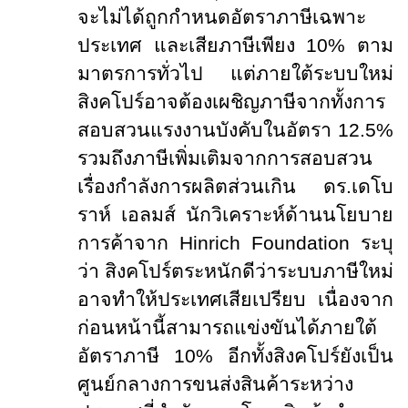
จะไม่ได้ถูกกำหนดอัตราภาษีเฉพาะ
ประเทศ และเสียภาษีเพียง 10% ตาม
มาตรการทั่วไป แต่ภายใต้ระบบใหม่
สิงคโปร์อาจต้องเผชิญภาษีจากทั้งการ
สอบสวนแรงงานบังคับในอัตรา 12.5%
รวมถึงภาษีเพิ่มเติมจากการสอบสวน
เรื่องกำลังการผลิตส่วนเกิน ดร.เดโบ
ราห์ เอลมส์ นักวิเคราะห์ด้านนโยบาย
การค้าจาก
Hinrich Foundation
ระบุ
ว่า สิงคโปร์ตระหนักดีว่าระบบภาษีใหม่
อาจทำให้ประเทศเสียเปรียบ เนื่องจาก
ก่อนหน้านี้สามารถแข่งขันได้ภายใต้
อัตราภาษี 10% อีกทั้งสิงคโปร์ยังเป็น
ศูนย์กลางการขนส่งสินค้าระหว่าง