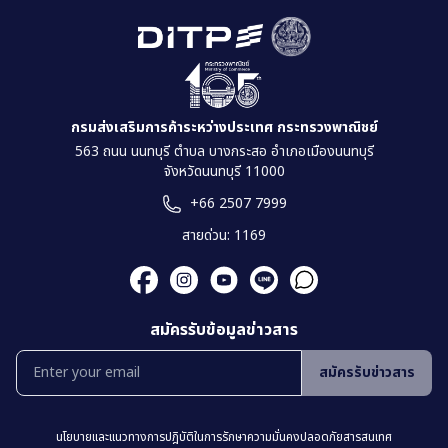
กรมส่งเสริมการค้าระหว่างประเทศ กระทรวงพาณิชย์
563 ถนน นนทบุรี ตำบล บางกระสอ อำเภอเมืองนนทบุรี
จังหวัดนนทบุรี 11000
+66 2507 7999
สายด่วน: 1169
สมัครรับข้อมูลข่าวสาร
สมัครรับข่าวสาร
นโยบายเเละเเนวทางการปฎิบัติในการรักษาความมั่นคงปลอดภัยสารสนเทศ