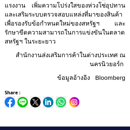
แรงงาน เพิ่มความโปร่งใสของห่วงโซ่อุปทาน
และเสริมระบบตรวจสอบแหล่งที่มาของสินค้า
เพื่อรองรับข้อกำหนดใหม่ของสหรัฐฯ และ
รักษาขีดความสามารถในการแข่งขันในตลาด
สหรัฐฯ ในระยะยาว
สำนักงานส่งเสริมการค้าในต่างประเทศ ณ
นครนิวยอร์ก
ข้อมูลอ้างอิง
Bloomberg
Share :