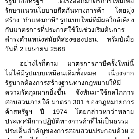
รัฐบาลสหรัฐฯ ได้เร่งออกมาตรการใหม่เพื่อ
รักษาแนวนโยบายกีดกันทางการค้า โดยมุ่ง
สร้าง "กำแพงภาษี" รูปแบบใหม่ที่มีผลใกล้เคียง
กับมาตรการที่ประกาศใช้ในช่วงเริ่มต้นการ
ดำรงตำแหน่งสมัยที่สองของปธน. ทรัมป์เมื่อ
วันที่ 2 เมษายน 2568
อย่างไรก็ตาม มาตรการภาษีครั้งใหม่นี้
ไม่ได้มีรูปแบบเหมือนเดิมทั้งหมด เนื่องจาก
รัฐบาลต้องการสร้างฐานทางกฎหมายให้มี
ความรัดกุมมากยิ่งขึ้น จึงหันมาใช้กลไกการ
สอบสวนภายใต้ มาตรา 301 ของกฎหมายการ
ค้าสหรัฐฯ ปี 1974 โดยกล่าวหาว่าหลาย
ประเทศมีการปฏิบัติทางการค้าที่ไม่เป็นธรรม
ประเด็นสำคัญของการสอบสวนประกอบด้วย 2