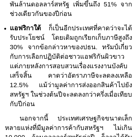
พันล้านดอลลาร์สหรัฐ เพิ่มขึ้นถึง 51% จาก
ช่วงเดียวกันของปีก่อน
แอฟริกาใต้
ก็เป็นอีกประเทศที่คาดว่าจะได้
รับประโยชน์ โดยเดิมถูกเรียกเก็บภาษีสูงถึง
30% จากข้อกล่าวหาของปธน. ทรัมป์เกี่ยว
กับการเลือกปฏิบัติต่อชาวแอฟริกันผิวขาว
แต่ภายหลังการสอบสวนเรื่องแรงงานบังคับ
เสร็จสิ้น คาดว่าอัตราภาษีจะลดลงเหลือ
12.5% แม้ว่ามูลค่าการส่งออกสินค้าไปยัง
สหรัฐฯ ในช่วงต้นปีจะลดลงกว่าครึ่งเมื่อเทียบ
กับปีก่อน
นอกจากนี้ ประเทศเศรษฐกิจขนาดเล็ก
หลายแห่งที่มีมูลค่าการค้ากับสหรัฐฯ ไม่เกิน