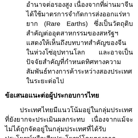
อำนาจต่อรองสูง เนื่องจากที่ผ่านมาจีน
ได้ใช้มาตรการจำกัดการส่งออกแร่หา
ยาก (
Rare Earths)
ซึ่งเป็นวัตถุดิบ
สำคัญต่ออุตสาหกรรมของสหรัฐฯ
แสดงให้เห็นถึงบทบาทสำคัญของจีน
ในห่วงโซ่อุปทานโลก และอาจเป็น
ปัจจัยสำคัญที่กำหนดทิศทางความ
สัมพันธ์ทางการค้าระหว่างสองประเทศ
ในระยะต่อไป
ข้อเสนอแนะต่อผู้ประกอบการไทย
ประเทศไทยมีแนวโน้มอยู่ในกลุ่มประเทศ
ที่ยังยากจะประเมินผลกระทบ เนื่องจากแม้จะ
ไม่ได้ถูกจัดอยู่ในกลุ่มประเทศที่ได้รับ