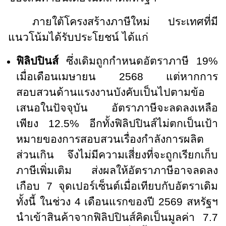
ภายใต้โครงสร้างภาษีใหม่ ประเทศที่มี
แนวโน้มได้รับประโยชน์ ได้แก่
ฟิลิปปินส์
ซึ่งเดิมถูกกำหนดอัตราภาษี 19%
เมื่อเดือนเมษายน 2568 แต่หากการ
สอบสวนด้านแรงงานบังคับเป็นไปตามข้อ
เสนอในปัจจุบัน อัตราภาษีจะลดลงเหลือ
เพียง 12.5% อีกทั้งฟิลิปปินส์ไม่ตกเป็นเป้า
หมายของการสอบสวนเรื่องกำลังการผลิต
ส่วนเกิน จึงไม่มีความเสี่ยงที่จะถูกเรียกเก็บ
ภาษีเพิ่มเติม ส่งผลให้อัตราภาษีอาจลดลง
เกือบ 7 จุดเปอร์เซ็นต์เมื่อเทียบกับอัตราเดิม
ทั้งนี้ ในช่วง 4 เดือนแรกของปี 2569 สหรัฐฯ
นำเข้าสินค้าจากฟิลิปปินส์คิดเป็นมูลค่า 7.7