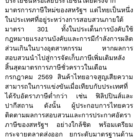
ประโยชน์หรือเสียประโยชน์โดยตรงจาก
มาตรการภาษีใหม่ของสหรัฐฯ แต่ไทยเป็นหนึ่ง
ในประเทศที่อยู่ระหว่างการสอบสวนภายใต้
มาตรา 301 ทั้งในประเด็นการบังคับใช้
กฎหมายแรงงานบังคับและการมีกำลังการผลิต
ส่วนเกินในบางอุตสาหกรรม หากผลการ
สอบสวนนำไปสู่การจัดเก็บภาษีเพิ่มเติมหลัง
สิ้นสุดมาตรการภาษีชั่วคราวในเดือน
กรกฎาคม 2569 สินค้าไทยอาจสูญเสียความ
สามารถในการแข่งขันเมื่อเทียบกับประเทศที่
ได้รับอัตราภาษีต่ำกว่า เช่น ฟิลิปปินส์และ
ปากีสถาน ดังนั้น ผู้ประกอบการไทยควร
ติดตามผลการสอบสวนและการประกาศอัตรา
ภาษีของสหรัฐฯ อย่างใกล้ชิด พร้อมเตรียม
กระจายตลาดส่งออก ยกระดับมาตรฐานด้าน