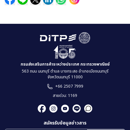
กรมส่งเสริมการค้าระหว่างประเทศ กระทรวงพาณิชย์
563 ถนน นนทบุรี ตำบล บางกระสอ อำเภอเมืองนนทบุรี
จังหวัดนนทบุรี 11000
+66 2507 7999
สายด่วน: 1169
สมัครรับข้อมูลข่าวสาร