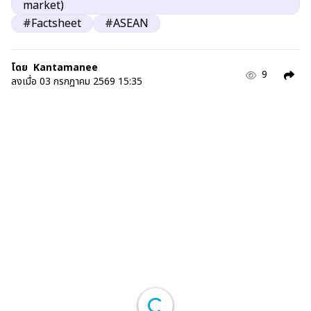
market)
#Factsheet
#ASEAN
โดย
Kantamanee
9
ลงเมื่อ
03 กรกฎาคม 2569 15:35