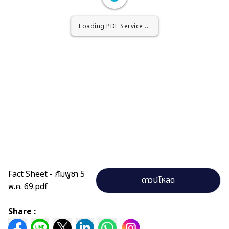
Loading PDF Worker ...
Loading PDF Service ...
Fact Sheet - กัมพูชา 5
ดาวน์โหลด
พ.ค. 69.pdf
Share :