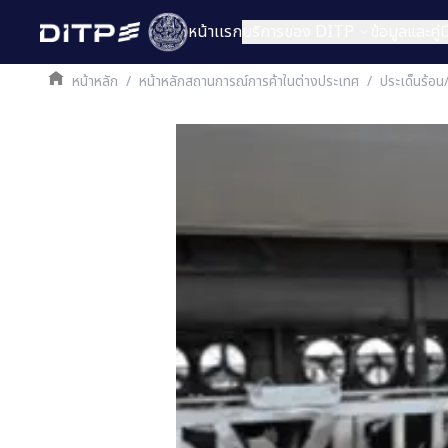
หน้าเเรก
บริการของ DITP
ข้อมูลและคู
หน้าหลัก
/
หน้าหลักสถานการณ์การค้าในต่างประเทศ
/
ประเด็นร้อน