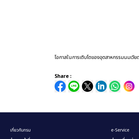
โอกาสในการเติบโตของอุตสาหกรรมนมเวี
Share :
เกี่ยวกับกรม
e-Service