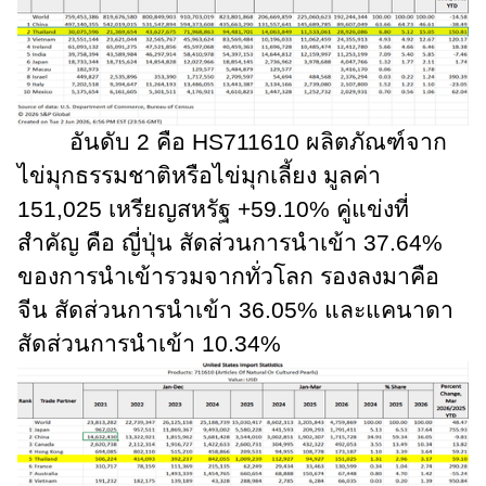
อันดับ 2 คือ
HS
711610 ผลิตภัณฑ์จาก
ไข่มุกธรรมชาติหรือไข่มุกเลี้ยง มูลค่า
151
,
025 เหรียญสหรัฐ +59.10% คู่แข่งที่
สำคัญ คือ ญี่ปุ่น สัดส่วนการนำเข้า 37.64%
ของการนำเข้ารวมจากทั่วโลก รองลงมาคือ
จีน สัดส่วนการนำเข้า 36.05% และแคนาดา
สัดส่วนการนำเข้า 10.34%