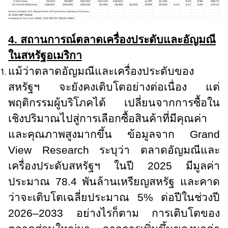
4. สถานการณ์ตลาดเครื่องประดับและอัญมณี
ในสหรัฐอเมริกา
แม้ว่าตลาดอัญมณีและเครื่องประดับของ
สหรัฐฯ จะยังคงเติบโตอย่างต่อเนื่อง แต่
พฤติกรรมผู้บริโภคได้ เปลี่ยนจากการซื้อใน
เชิงปริมาณไปสู่การเลือกซื้อสินค้าที่มีคุณค่า
และคุณภาพสูงมากขึ้น ข้อมูลจาก
Grand
View Research
ระบุว่า ตลาดอัญมณีและ
เครื่องประดับสหรัฐฯ ในปี 2025 มีมูลค่า
ประมาณ 78.4 พันล้านเหรียญสหรัฐ และคาด
ว่าจะเติบโตเฉลี่ยประมาณ 5% ต่อปีในช่วงปี
2026–2033 อย่างไรก็ตาม การเติบโตของ