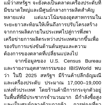
แม้ว่าสหรัฐฯ จะยังคงเป็นตลาดเครื่องประดับที่
มีขนาดใหญ่และมีศูนย์กลางการผลิตสำคัญ
หลายแห่ง แต่แนวโน้มของอุตสาหกรรมใน
ระยะยาวสะท้อนให้เห็นถึงการปรับโครงสร้าง
จากการผลิตภายในประเทศไปสู่การพึ่งพา
เครือข่ายการผลิตระหว่างประเทศมากขึ้นเพื่อ
รองรับการแข่งขันด้านต้นทุนและความ
ต้องการของตลาดที่เปลี่ยนแปลงไป
จากข้อมูลของ
U.S. Census Bureau
และรายงานอุตสาหกรรมของ
IBISWorld
พบ
ว่า ในปี 2025 สหรัฐฯ มีร้านค้าปลีกอัญมณี
และเครื่องประดับ ประมาณ 17,000–19,000
แห่งทั่วประเทศ โดยร้านค้ามีการกระจุกตัวอยู่
ในพื้นที่ที่มีประชากรจำนวนมาก มีกำลังซื้อสูง
และเป็นศูนย์กลางด้านการค้า การท่องเที่ยว