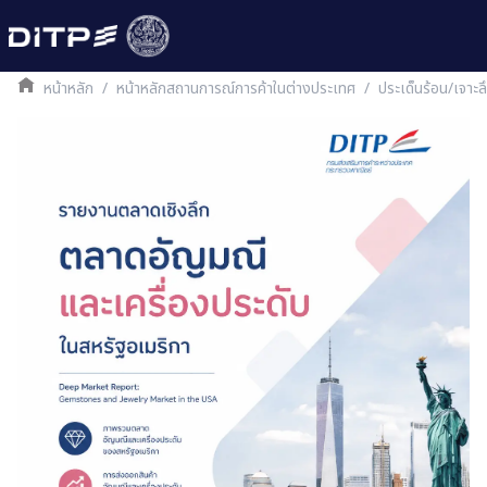
หน้าหลัก
/
หน้าหลักสถานการณ์การค้าในต่างประเทศ
/
ประเด็นร้อน/เจาะ