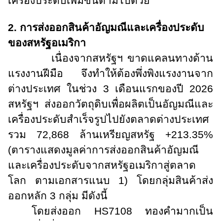
เครื่องประดับเพิ่มขึ้นตามไปด้วย
2. การส่งออกสินค้าอัญมณีและเครื่องประดับ
ของสหรัฐอเมริกา
เนื่องจากสหรัฐฯ ขาดแคลนทางด้าน
แรงงานฝีมือ จึงทำให้ต้องพึ่งพิงแรงงานจาก
ต่างประเทศ ในช่วง 3 เดือนแรกของปี 2026
สหรัฐฯ ส่งออกวัตถุดิบเพื่อผลิตเป็นอัญมณีและ
เครื่องประดับสำเร็จรูปไปยังตลาดต่างประเทศ
รวม 72,868 ล้านเหรียญสหรัฐ +213.35%
(ตารางแสดงมูลค่าการส่งออกสินค้าอัญมณี
และเครื่องประดับจากสหรัฐอเมริกาสู่ตลาด
โลก ตามเอกสารแนบ 1) โดยกลุ่มสินค้าส่ง
ออกหลัก 3 กลุ่ม มีดังนี้
โดยส่งออก
HS
7108 ทองคำมากเป็น