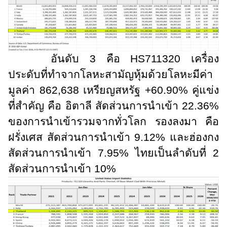
อันดับ 3 คือ
HS
711320 เครื่อง
ประดับที่ทำจากโลหะสามัญหุ้มด้วยโลหะมีค่า
มูลค่า 862
,
638 เหรียญสหรัฐ +60.90% คู่แข่ง
ที่สำคัญ คือ อิตาลี สัดส่วนการนำเข้า 22.36%
ของการนำเข้ารวมจากทั่วโลก รองลงมา คือ
ฝรั่งเศส สัดส่วนการนำเข้า 9.12% และฮ่องกง
สัดส่วนการนำเข้า 7.95% ไทยเป็นลำดับที่ 2
สัดส่วนการนำเข้า 10%