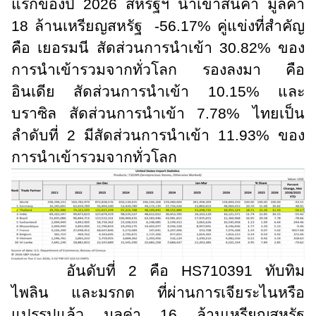
แรกของปี 2026 สหรัฐฯ นำเข้าสินค้า มูลค่า
18 ล้านเหรียญสหรัฐ -56.17% คู่แข่งที่สำคัญ
คือ เยอรมนี สัดส่วนการนำเข้า 30.82% ของ
การนำเข้ารวมจากทั่วโลก รองลงมา คือ
อินเดีย สัดส่วนการนำเข้า 10.15% และ
บราซิล สัดส่วนการนำเข้า 7.78% ไทยเป็น
ลำดับที่ 2 มีสัดส่วนการนำเข้า 11.93% ของ
การนำเข้ารวมจากทั่วโลก
อันดับที่ 2 คือ
HS
710391 ทับทิม
ไพลิน และมรกต ที่ผ่านการเจียระไนหรือ
แปรรูปแล้ว มูลค่า 16 ล้านเหรียญสหรัฐ