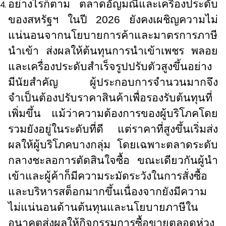
อย่างไรก็ตาม ตลาดอัญมณีและเครื่องประดับ
ของสหรัฐฯ ในปี 2026 ยังคงเผชิญความไม่
แน่นอนจากนโยบายการค้าและมาตรการภาษี
นำเข้า ส่งผลให้ต้นทุนการนำเข้าเพชร พลอย
และเครื่องประดับสำเร็จรูปปรับตัวสูงขึ้นอย่าง
มีนัยสำคัญ ผู้ประกอบการจำนวนมากจึง
จำเป็นต้องปรับราคาสินค้าเพื่อรองรับต้นทุนที่
เพิ่มขึ้น แม้ว่าความต้องการของผู้บริโภคโดย
รวมยังอยู่ในระดับที่ดี แต่ราคาที่สูงขึ้นเริ่มส่ง
ผลให้ผู้บริโภคบางกลุ่ม โดยเฉพาะตลาดระดับ
กลางชะลอการตัดสินใจซื้อ ขณะเดียวกันผู้นำ
เข้าและผู้ค้าก็มีความระมัดระวังในการสั่งซื้อ
และบริหารสต็อกมากขึ้นเนื่องจากยังมีความ
ไม่แน่นอนด้านต้นทุนและนโยบายภาษีใน
อนาคตส่งผลให้กิจกรรมการซื้อขายตลอดห่วง