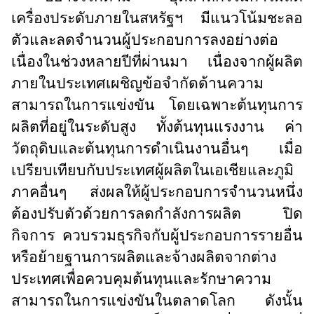
เครื่องประดับภายในสหรัฐฯ มีแนวโน้มชะลอ
ตัวและลดจำนวนผู้ประกอบการลงอย่างต่อ
เนื่องในช่วงหลายปีที่ผ่านมา เนื่องจากผู้ผลิต
ภายในประเทศเผชิญข้อจำกัดด้านความ
สามารถในการแข่งขัน โดยเฉพาะต้นทุนการ
ผลิตที่อยู่ในระดับสูง ทั้งต้นทุนแรงงาน ค่า
วัตถุดิบและต้นทุนการดำเนินงานอื่นๆ เมื่อ
เปรียบเทียบกับประเทศผู้ผลิตในเอเชียและภูมิ
ภาคอื่นๆ ส่งผลให้ผู้ประกอบการจำนวนหนึ่ง
ต้องปรับตัวด้วยการลดกำลังการผลิต ปิด
กิจการ ควบรวมธุรกิจกับผู้ประกอบการรายอื่น
หรือย้ายฐานการผลิตและจ้างผลิตจากต่าง
ประเทศเพื่อควบคุมต้นทุนและรักษาความ
สามารถในการแข่งขันในตลาดโลก ดังนั้น