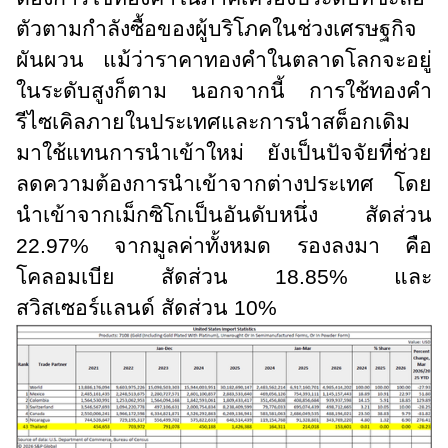
ตัวตามกำลังซื้อของผู้บริโภคในช่วงเศรษฐกิจ
ผันผวน แม้ว่าราคาทองคำในตลาดโลกจะอยู่
ในระดับสูงก็ตาม นอกจากนี้ การใช้ทองคำ
รีไซเคิลภายในประเทศและการนำสต็อกเดิม
มาใช้แทนการนำเข้าใหม่ ยังเป็นปัจจัยที่ช่วย
ลดความต้องการนำเข้าจากต่างประเทศ โดย
นำเข้าจากเม็กซิโกเป็นอันดับหนึ่ง สัดส่วน
22.97% จากมูลค่าทั้งหมด รองลงมา คือ
โคลอมเบีย สัดส่วน 18.85% และ
สวิสเซอร์แลนด์ สัดส่วน 10%