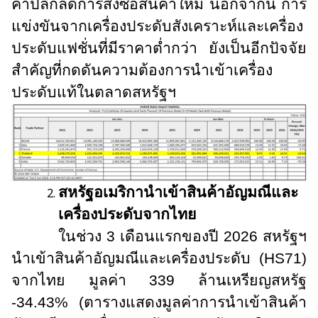
ค้าปลีกลดการสั่งซื้อสินค้าใหม่ นอกจากนี้ การ
แข่งขันจากเครื่องประดับสังเคราะห์และเครื่อง
ประดับแฟชั่นที่มีราคาต่ำกว่า ยังเป็นอีกปัจจัย
สำคัญที่กดดันความต้องการนำเข้าเครื่อง
ประดับแท้ในตลาดสหรัฐฯ
สหรัฐอเมริกานำเข้าสินค้าอัญมณีและ
เครื่องประดับจากไทย
ในช่วง 3 เดือนแรกของปี 2026 สหรัฐฯ
นำเข้าสินค้าอัญมณีและเครื่องประดับ (
HS
71)
จากไทย มูลค่า 339 ล้านเหรียญสหรัฐ
-34.43% (ตารางแสดงมูลค่าการนำเข้าสินค้า