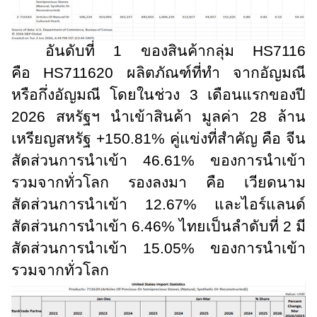
อันดับที่ 1 ของสินค้ากลุ่ม
HS71
16
คือ
HS
711620 ผลิตภัณฑ์ที่ทำ จากอัญมณี
หรือกึ่งอัญมณี โดยในช่วง 3 เดือนแรกของปี
2026 สหรัฐฯ นำเข้าสินค้า มูลค่า 28 ล้าน
เหรียญสหรัฐ +150.81% คู่แข่งที่สำคัญ คือ จีน
สัดส่วนการนำเข้า 46.61% ของการนำเข้า
รวมจากทั่วโลก รองลงมา คือ เวียดนาม
สัดส่วนการนำเข้า 12.67% และไอร์แลนด์
สัดส่วนการนำเข้า 6.46% ไทยเป็นลำดับที่ 2 มี
สัดส่วนการนำเข้า 15.05% ของการนำเข้า
รวมจากทั่วโลก