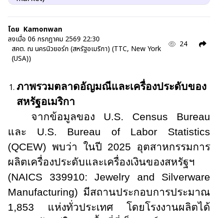
โดย
Kamonwan
ลงเมื่อ
06 กรกฎาคม 2569 22:30
24
สคต. ณ นครนิวยอร์ก (สหรัฐอเมริกา) (TTC, New York
(USA))
ภาพรวมตลาดอัญมณีและเครื่องประดับของ
สหรัฐอเมริกา
จากข้อมูลของ
U.S. Census Bureau
และ
U.S. Bureau of Labor Statistics
(QCEW)
พบว่า ในปี 2025 อุตสาหกรรมการ
ผลิตเครื่องประดับและเครื่องเงินของสหรัฐฯ
(
NAICS
339910:
Jewelry and Silverware
Manufacturing)
มีสถานประกอบการประมาณ
1,853 แห่งทั่วประเทศ โดยโรงงานผลิตได้