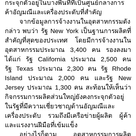
กระจุกตัวอยู่ในบางพื้นที่ที่เป็นศูนย์กลางการ
ค้าอัญมณีและเครื่องประดับที่สำคัญ
จากข้อมูลการจ้างงานในอุตสาหกรรมดัง
กล่าว พบว่า รัฐ
New York
เป็นฐานการผลิตที่
สำคัญที่สุดของประเทศ โดยมีการจ้างงานใน
อุตสาหกรรมประมาณ 3,400 คน รองลงมา
ได้แก่ รัฐ
California
ประมาณ 2,500 คน
รัฐ
Texas
ประมาณ 2,300 คน รัฐ
Rhode
Island
ประมาณ 2,000 คน และรัฐ
New
Jersey
ประมาณ 1,300 คน สะท้อนให้เห็นว่า
กิจกรรมการผลิตส่วนใหญ่ยังคงกระจุกตัวอยู่
ในรัฐที่มีความเชี่ยวชาญด้านอัญมณีและ
เครื่องประดับ รวมถึงมีเครือข่ายผู้ผลิต ผู้ค้า
และแรงงานฝีมือที่เข้มแข็ง
อย่างไรก็ตาม อุตสาหกรรมการผลิต