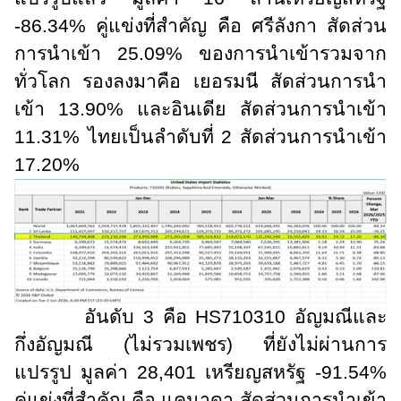
-86.34% คู่แข่งที่สำคัญ คือ ศรีลังกา สัดส่วน
การนำเข้า 25.09% ของการนำเข้ารวมจาก
ทั่วโลก รองลงมาคือ เยอรมนี สัดส่วนการนำ
เข้า 13.90% และอินเดีย สัดส่วนการนำเข้า
11.31% ไทยเป็นลำดับที่ 2 สัดส่วนการนำเข้า
17.20%
อันดับ 3 คือ
HS
710310 อัญมณีและ
กึ่งอัญมณี (ไม่รวมเพชร) ที่ยังไม่ผ่านการ
แปรรูป มูลค่า 28
,
401 เหรียญสหรัฐ -91.54%
คู่แข่งที่สำคัญ คือ แคนาดา สัดส่วนการนำเข้า