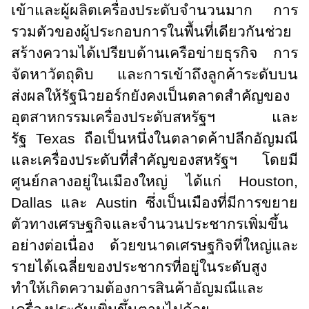
เข้าและผู้ผลิตเครื่องประดับจำนวนมาก การ
รวมตัวของผู้ประกอบการในพื้นที่เดียวกันช่วย
สร้างความได้เปรียบด้านเครือข่ายธุรกิจ การ
จัดหาวัตถุดิบ และการเข้าถึงลูกค้าระดับบน
ส่งผลให้รัฐนิวยอร์กยังคงเป็นตลาดสำคัญของ
อุตสาหกรรมเครื่องประดับสหรัฐฯ และ
รัฐ
Texas
ถือเป็นหนึ่งในตลาดค้าปลีกอัญมณี
และเครื่องประดับที่สำคัญของสหรัฐฯ โดยมี
ศูนย์กลางอยู่ในเมืองใหญ่ ได้แก่
Houston,
Dallas
และ
Austin
ซึ่งเป็นเมืองที่มีการขยาย
ตัวทางเศรษฐกิจและจำนวนประชากรเพิ่มขึ้น
อย่างต่อเนื่อง ด้วยขนาดเศรษฐกิจที่ใหญ่และ
รายได้เฉลี่ยของประชากรที่อยู่ในระดับสูง
ทำให้เกิดความต้องการสินค้าอัญมณีและ