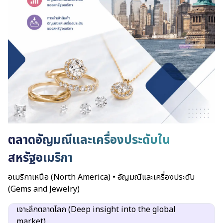
ตลาดอัญมณีและเครื่องประดับใน
สหรัฐอเมริกา
อเมริกาเหนือ (North America)
•
อัญมณีและเครื่องประดับ
(Gems and Jewelry)
เจาะลึกตลาดโลก (Deep insight into the global
market)