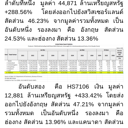
ลำดับที่หนึ่ง มูลค่า 44
,
871 ล้านเหรียญสหรัฐ
+288.56% โดยส่งออกไปยังสวิสเซอร์แลนด์
สัดส่วน 46.23% จากมูลค่ารวมทั้งหมด เป็น
อันดับหนึ่ง รองลงมา คือ อังกฤษ สัดส่วน
24.53% และฮ่องกง สัดส่วน 13.36%
อันดับสอง คือ
HS
7106 เงิน มูลค่า
12
,
881 ล้านเหรียญสหรัฐ +433.42% โดยส่ง
ออกไปยังอังกฤษ สัดส่วน 47.21% จากมูลค่า
รวมทั้งหมด เป็นอันดับหนึ่ง รองลงมา คือ
ฮ่องกง สัดส่วน 13.96% และแคนาดา สัดส่วน