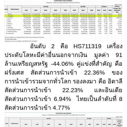
อันดับ 2 คือ
HS
711319 เครื่อง
ประดับโลหะมีค่าอื่นนอกจากเงิน มูลค่า 91
ล้านเหรียญสหรัฐ -44.06% คู่แข่งที่สำคัญ คือ
ฝรั่งเศส สัดส่วนการนำเข้า 22.36% ของ
การนำเข้ารวมจากทั่วโลก รองลงมา คือ อิตาลี
สัดส่วนการนำเข้า 22.23% และอินเดีย
สัดส่วนการนำเข้า 6.94% ไทยเป็นลำดับที่ 8
สัดส่วนการนำเข้า 4.77%