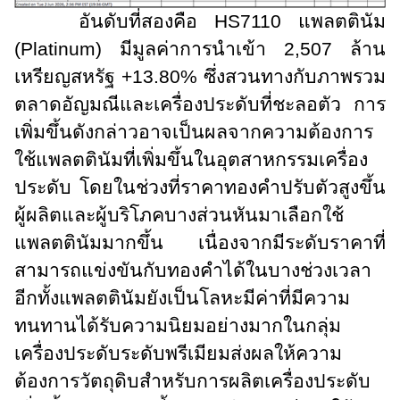
อันดับที่สองคือ
HS
7110 แพลตตินัม
(
Platinum)
มีมูลค่าการนำเข้า 2
,
507 ล้าน
เหรียญสหรัฐ +13.80% ซึ่งสวนทางกับภาพรวม
ตลาดอัญมณีและเครื่องประดับที่ชะลอตัว การ
เพิ่มขึ้นดังกล่าวอาจเป็นผลจากความต้องการ
ใช้แพลตตินัมที่เพิ่มขึ้นในอุตสาหกรรมเครื่อง
ประดับ โดยในช่วงที่ราคาทองคำปรับตัวสูงขึ้น
ผู้ผลิตและผู้บริโภคบางส่วนหันมาเลือกใช้
แพลตตินัมมากขึ้น เนื่องจากมีระดับราคาที่
สามารถแข่งขันกับทองคำได้ในบางช่วงเวลา
อีกทั้งแพลตตินัมยังเป็นโลหะมีค่าที่มีความ
ทนทานได้รับความนิยมอย่างมากในกลุ่ม
เครื่องประดับระดับพรีเมียมส่งผลให้ความ
ต้องการวัตถุดิบสำหรับการผลิตเครื่องประดับ