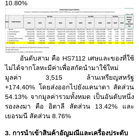
10.80%
อันดับสาม คือ
HS
7112 เศษและของที่ใช้
ไม่ได้จากโลหะมีค่าเพื่อสกัดนำมาใช้ใหม่
มูลค่า 3
,
515 ล้านเหรียญสหรัฐ
+174.40% โดยส่งออกไปยังแคนาดา สัดส่วน
54.13% จากมูลค่ารวมทั้งหมด เป็นอันดับหนึ่ง
รองลงมา คือ อิตาลี สัดส่วน 13.42% และ
เยอรมนี สัดส่วน 8.76%
3. การนำเข้าสินค้าอัญมณีและเครื่องประดับ