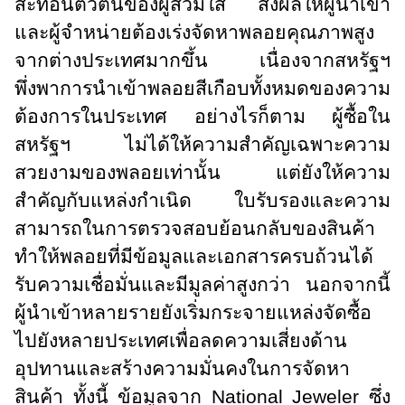
สะท้อนตัวตนของผู้สวมใส่ ส่งผลให้ผู้นำเข้า
และผู้จำหน่ายต้องเร่งจัดหาพลอยคุณภาพสูง
จากต่างประเทศมากขึ้น เนื่องจากสหรัฐฯ
พึ่งพาการนำเข้าพลอยสีเกือบทั้งหมดของความ
ต้องการในประเทศ อย่างไรก็ตาม ผู้ซื้อใน
สหรัฐฯ ไม่ได้ให้ความสำคัญเฉพาะความ
สวยงามของพลอยเท่านั้น แต่ยังให้ความ
สำคัญกับแหล่งกำเนิด ใบรับรองและความ
สามารถในการตรวจสอบย้อนกลับของสินค้า
ทำให้พลอยที่มีข้อมูลและเอกสารครบถ้วนได้
รับความเชื่อมั่นและมีมูลค่าสูงกว่า นอกจากนี้
ผู้นำเข้าหลายรายยังเริ่มกระจายแหล่งจัดซื้อ
ไปยังหลายประเทศเพื่อลดความเสี่ยงด้าน
อุปทานและสร้างความมั่นคงในการจัดหา
สินค้า ทั้งนี้ ข้อมูลจาก
National Jeweler
ซึ่ง