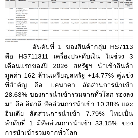
อันดับที่ 1 ของสินค้ากลุ่ม
HS7113
คือ
HS
711311 เครื่องประดับเงิน ในช่วง 3
เดือนแรกของปี 2026 สหรัฐฯ นำเข้าสินค้า
มูลค่า 162 ล้านเหรียญสหรัฐ +14.77% คู่แข่ง
ที่สำคัญ คือ แคนาดา สัดส่วนการนำเข้า
28.63% ของการนำเข้ารวมจากทั่วโลก รองลง
มา คือ อิตาลี สัดส่วนการนำเข้า 10.38% และ
อินเดีย สัดส่วนการนำเข้า 7.79% ไทยเป็น
ลำดับที่ 1 มีสัดส่วนการนำเข้า 33.15% ของ
การนำเข้ารวมจากทั่วโลก