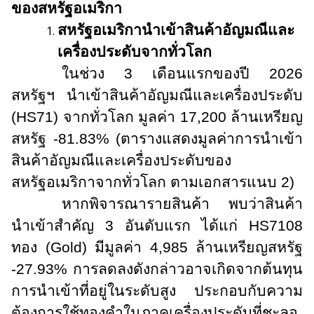
ของสหรัฐอเมริกา
สหรัฐอเมริกานำเข้าสินค้าอัญมณีและ
เครื่องประดับจากทั่วโลก
ในช่วง 3 เดือนแรกของปี 2026
สหรัฐฯ นำเข้าสินค้าอัญมณีและเครื่องประดับ
(
HS
71) จากทั่วโลก มูลค่า 17,200 ล้านเหรียญ
สหรัฐ -81.83% (ตารางแสดงมูลค่าการนำเข้า
สินค้าอัญมณีและเครื่องประดับของ
สหรัฐอเมริกาจากทั่วโลก ตามเอกสารแนบ 2)
หากพิจารณารายสินค้า พบว่าสินค้า
นำเข้าสำคัญ 3 อันดับแรก ได้แก่
HS
7108
ทอง (
Gold)
มีมูลค่า 4
,
985 ล้านเหรียญสหรัฐ
-27.93% การลดลงดังกล่าวอาจเกิดจากต้นทุน
การนำเข้าที่อยู่ในระดับสูง ประกอบกับความ
ต้องการใช้ทองคำในภาคเครื่องประดับที่ชะลอ