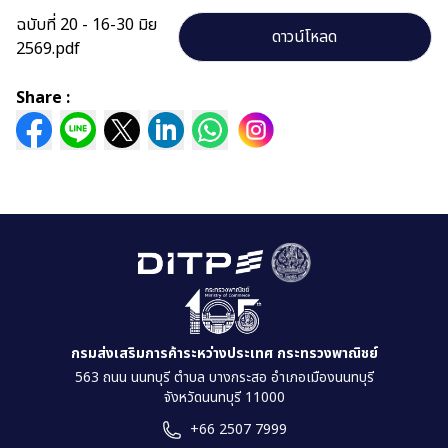
ฉบับที่ 20 - 16-30 มิย
ดาวน์โหลด
2569.pdf
Share :
กรมส่งเสริมการค้าระหว่างประเทศ กระทรวงพาณิชย์
563 ถนน นนทบุรี ตำบล บางกระสอ อำเภอเมืองนนทบุรี
จังหวัดนนทบุรี 11000
+66 2507 7999