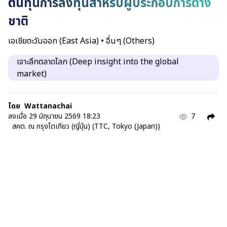
ต้นทุนการลงทุนสำหรับผู้ประกอบการต่าง
ชาติ
เอเชียตะวันออก (East Asia)
•
อื่นๆ (Others)
เจาะลึกตลาดโลก (Deep insight into the global
market)
โดย
Wattanachai
ลงเมื่อ
29 มิถุนายน 2569 18:23
7
สคต. ณ กรุงโตเกียว (ญี่ปุ่น) (TTC, Tokyo (Japan))