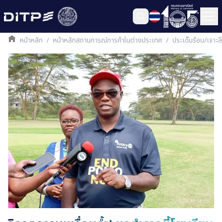
หน้าหลัก
/
หน้าหลักสถานการณ์การค้าในต่างประเทศ
/
ประเด็นร้อน/เจาะ