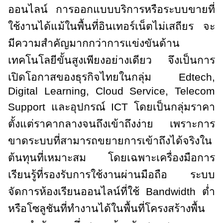
ออนไลน์ การออกแบบบริการหรือระบบขายที่
ใช้งานได้แม้ในพื้นที่อินเทอร์เน็ตไม่เสถียร จะ
มีความสำคัญมากกว่าการแข่งขันด้าน
เทคโนโลยีขั้นสูงเพียงอย่างเดียว จึงเป็นการ
เปิดโอกาสของธุรกิจไทยในกลุ่ม
Edtech,
Digital Learning, Cloud Service, Telecom
Support
และอุปกรณ์
ICT
โดยเป็นกลุ่มราคา
ตั้งแต่ราคากลางจนถึงเข้าถึงง่าย เพราะการ
ขาดระบบที่สามารถขยายการเข้าถึงได้จริงใน
ต้นทุนที่เหมาะสม โดยเฉพาะเครื่องมือการ
เรียนรู้ที่รองรับการใช้งานผ่านมือถือ ระบบ
จัดการห้องเรียนออนไลน์ที่ใช้
Bandwidth
ต่ำ
หรือโซลูชันที่ทำงานได้ในพื้นที่โครงสร้างพื้น