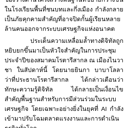
ในโรงเรียนพื้นที่ชนบทและกึ่งเมือง กำลังกลาย
เป็นภัยคุกคามสำคัญที่อาจปิดกั้นผู้เรียนหลาย
ล้านคนออกจากระบบเศรษฐกิจแห่งอนาคต
ประเด็นความเหลื่อมล้ำทางดิจิทัลถูก
หยิบยกขึ้นมาเป็นหัวใจสำคัญในการประชุม
ประจำปีของสมาคมโรตารีสากล ณ เมืองไนวา
ชา ในสัปดาห์นี้ โดยนายยินกา บาบาโลลา
ว่าที่ประธานโรตารีสากล ได้กล่าวเตือนว่า
ทักษะความรู้ดิจิทัล ได้กลายเป็นเงื่อนไข
สำคัญพื้นฐานสำหรับการมีส่วนร่วมในระบบ
เศรษฐกิจ โดยเฉพาะอย่างยิ่งในยุคที่
AI
กำลัง
เข้ามาปรับโฉมตลาดแรงงานและการดำเนิน