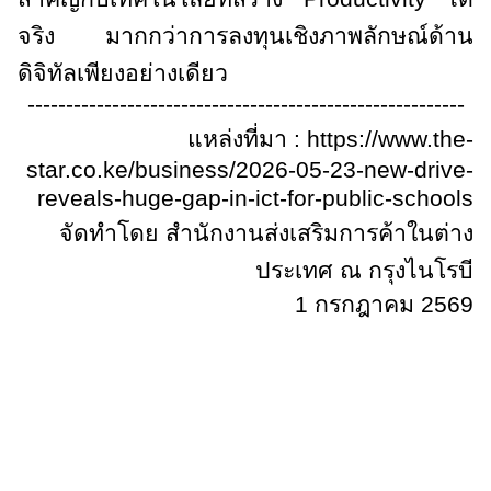
จริง มากกว่าการลงทุนเชิงภาพลักษณ์ด้าน
ดิจิทัลเพียงอย่างเดียว
---------------------------------------------------------
แหล่งที่มา :
https://www.the-
star.co.ke/business/2026-05-23-new-drive-
reveals-huge-gap-in-ict-for-public-schools
จัดทำโดย สำนักงานส่งเสริมการค้าในต่าง
ประเทศ ณ กรุงไนโรบี
1 กรกฎาคม
256
9