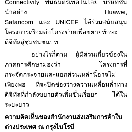
Connectivity
พันธมิตรเทคโนโลยี บริษัทชั้น
นำอย่าง
Huawei,
Safaricom
และ
UNICEF
ได้ร่วมสนับสนุน
โครงการเชื่อมต่อโครงข่ายเพื่อขยายทักษะ
ดิจิทัลสู่ชุมชนชนบท
อย่างไรก็ตาม ผู้มีส่วนเกี่ยวข้องใน
ภาคการศึกษามองว่า โครงการที่
กระจัดกระจายและแยกส่วนเหล่านี้อาจไม่
เพียงพอ ที่จะปิดช่องว่างความเหลื่อมล้ำทาง
ดิจิทัลที่กำลังขยายตัวเพิ่มขึ้นเรื่อยๆ ได้ใน
ระยะยาว
ความคิดเห็นของสำนักงานส่งเสริมการค้าใน
ต่างประเทศ ณ กรุงไนโรบี