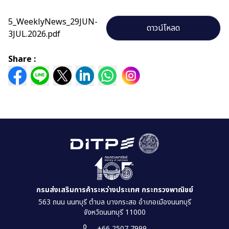
5_WeeklyNews_29JUN-
ดาวน์โหลด
3JUL.2026.pdf
Share :
กรมส่งเสริมการค้าระหว่างประเทศ กระทรวงพาณิชย์
563 ถนน นนทบุรี ตำบล บางกระสอ อำเภอเมืองนนทบุรี
จังหวัดนนทบุรี 11000
+66 2507 7999