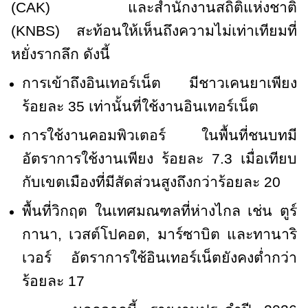
(
CAK)
และสำนักงานสถิติแห่งชาติ
(
KNBS)
สะท้อนให้เห็นถึงความไม่เท่าเทียมที่
หยั่งรากลึก ดังนี้
การเข้าถึงอินเทอร์เน็ต มีชาวเคนยาเพียง
ร้อยละ 35 เท่านั้นที่ใช้งานอินเทอร์เน็ต
การใช้งานคอมพิวเตอร์ ในพื้นที่ชนบทมี
อัตราการใช้งานเพียง ร้อยละ 7.3 เมื่อเทียบ
กับเขตเมืองที่มีสัดส่วนสูงถึงกว่าร้อยละ 20
พื้นที่วิกฤต ในเทศมณฑลที่ห่างไกล เช่น ตูร์
กานา
,
เวสต์โปคอต
,
มาร์ซาบิต และทานาริ
เวอร์ อัตราการใช้อินเทอร์เน็ตยังคงต่ำกว่า
ร้อยละ 17