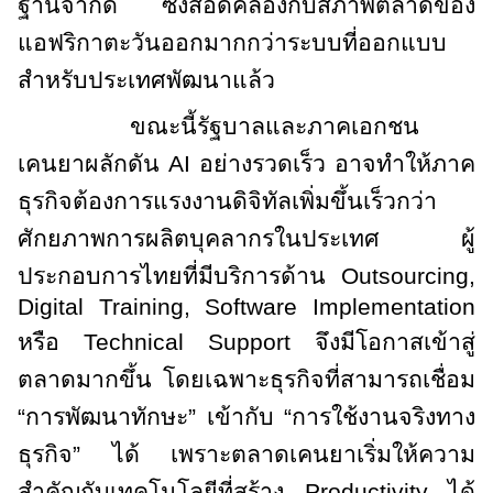
ฐานจำกัด ซึ่งสอดคล้องกับสภาพตลาดของ
แอฟริกาตะวันออกมากกว่าระบบที่ออกแบบ
สำหรับประเทศพัฒนาแล้ว
ขณะนี้รัฐบาลและภาคเอกชน
เคนยาผลักดัน
AI
อย่างรวดเร็ว อาจทำให้ภาค
ธุรกิจต้องการแรงงานดิจิทัลเพิ่มขึ้นเร็วกว่า
ศักยภาพการผลิตบุคลากรในประเทศ ผู้
ประกอบการไทยที่มีบริการด้าน
Outsourcing,
Digital Training, Software Implementation
หรือ
Technical Support
จึงมีโอกาสเข้าสู่
ตลาดมากขึ้น โดยเฉพาะธุรกิจที่สามารถเชื่อม
“การพัฒนาทักษะ” เข้ากับ “การใช้งานจริงทาง
ธุรกิจ” ได้ เพราะตลาดเคนยาเริ่มให้ความ
สำคัญกับเทคโนโลยีที่สร้าง
Productivity
ได้