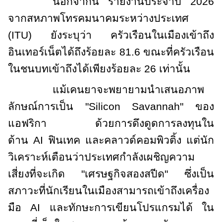
นอกจากนี้ รายงานประจำปี 2026
จากสหภาพโทรคมนาคมระหว่างประเทศ
(
ITU)
ยังระบุว่า ครัวเรือนในเมืองเข้าถึง
อินเทอร์เน็ตได้ถึงร้อยละ 81.6 ขณะที่ครัวเรือน
ในชนบทเข้าถึงได้เพียงร้อยละ 26 เท่านั้น
แม้เคนยาจะพยายามนำเสนอภาพ
ลักษณ์การเป็น "
Silicon Savannah"
ของ
แอฟริกา ด้วยการดึงดูดการลงทุนใน
ด้าน
AI
ฟินเทค และคลาวด์คอมพิวติ้ง แต่นัก
วิเคราะห์เตือนว่าประเทศกำลังเผชิญความ
เสี่ยงที่จะเกิด "เศรษฐกิจสองสปีด" ซึ่งเป็น
สภาวะที่นักเรียนในเมืองสามารถเข้าถึงเครื่อง
มือ
AI
และทักษะการเขียนโปรแกรมได้ ใน