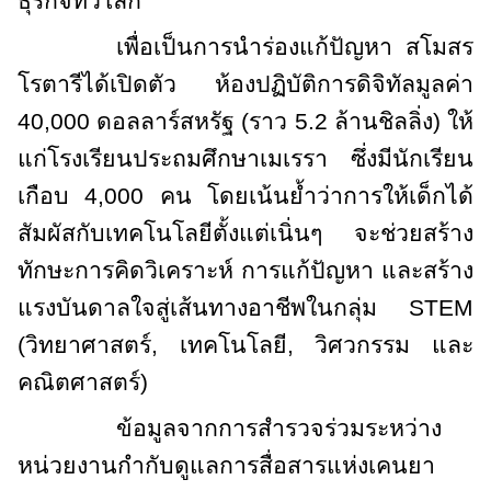
ธุรกิจทั่วโลก
เพื่อเป็นการนำร่องแก้ปัญหา สโมสร
โรตารีได้เปิดตัว ห้องปฏิบัติการดิจิทัลมูลค่า
40,000 ดอลลาร์สหรัฐ (ราว 5.2 ล้านชิลลิ่ง) ให้
แก่โรงเรียนประถมศึกษาเมเรรา ซึ่งมีนักเรียน
เกือบ 4,000 คน โดยเน้นย้ำว่าการให้เด็กได้
สัมผัสกับเทคโนโลยีตั้งแต่เนิ่นๆ จะช่วยสร้าง
ทักษะการคิดวิเคราะห์ การแก้ปัญหา และสร้าง
แรงบันดาลใจสู่เส้นทางอาชีพในกลุ่ม
STEM
(
วิทยาศาสตร์
,
เทคโนโลยี
,
วิศวกรรม และ
คณิตศาสตร์)
ข้อมูลจากการสำรวจร่วมระหว่าง
หน่วยงานกำกับดูแลการสื่อสารแห่งเคนยา