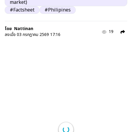
market)
#Factsheet
#Philipines
โดย
Nattinan
19
ลงเมื่อ
03 กรกฎาคม 2569 17:16