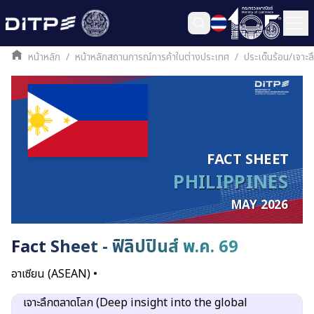
หน้าหลัก
/
หน้าหลักสถานการณ์การค้าในต่างประเทศ
/
ประเด็นร้อน/เจาะ
FACT SHEET
PHILIPPINES
MAY 2026
Fact Sheet - ฟิลิปปินส์ พ.ค. 69
อาเซียน (ASEAN)
•
เจาะลึกตลาดโลก (Deep insight into the global