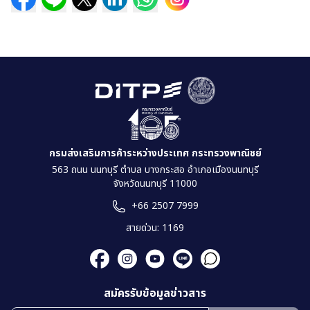
กรมส่งเสริมการค้าระหว่างประเทศ กระทรวงพาณิชย์
563 ถนน นนทบุรี ตำบล บางกระสอ อำเภอเมืองนนทบุรี
จังหวัดนนทบุรี 11000
+66 2507 7999
สายด่วน: 1169
สมัครรับข้อมูลข่าวสาร