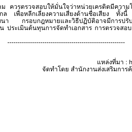
ตาม ควรตรวจสอบให้มั่นใจว่าหน่วยเครดิตมีควา
เพื่อหลีกเลี่ยงความเสี่ยงด้านชื่อเสียง ทั้งนี
ัฒนา กรอบกฎหมายและวิธีปฏิบัติอาจมีการปรับป
ุ่น ประเมินต้นทุนการจัดทำเอกสาร การตรวจสอ
---------------------------------------------------------
แหล่งที่มา :
จัดทำโดย สำนักงานส่งเสริมการค