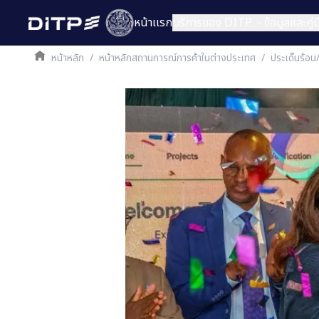
หน้าเเรก
บริการของ DITP
ข้อมูลและคู
หน้าหลัก
/
หน้าหลักสถานการณ์การค้าในต่างประเทศ
/
ประเด็นร้อน