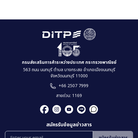
2568.pdf
กำลัง
เปิด
ดู
กรมส่งเสริมการค้าระหว่างประเทศ กระทรวงพาณิชย์
563 ถนน นนทบุรี ตำบล บางกระสอ อำเภอเมืองนนทบุรี
จังหวัดนนทบุรี 11000
+66 2507 7999
สายด่วน: 1169
สมัครรับข้อมูลข่าวสาร
สมัครรับข่าวสาร