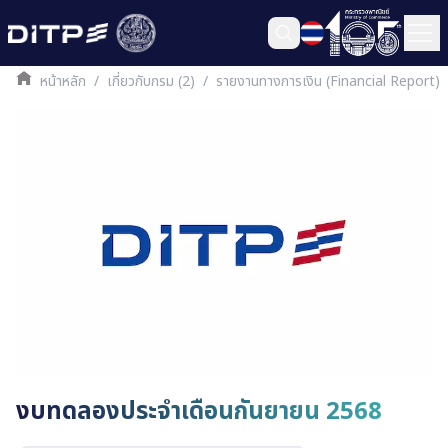
หน้าหลัก
/
เกี่ยวกับกรม (2)
/
รายงานทางการเงิน (Financial Report)
งบทดลองประจำเดือนกันยายน 2568