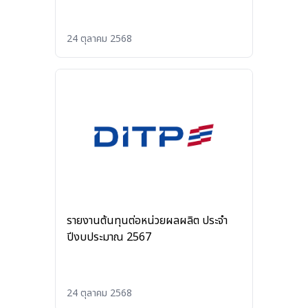
24 ตุลาคม 2568
รายงานต้นทุนต่อหน่วยผลผลิต ประจำ
ปีงบประมาณ 2567
24 ตุลาคม 2568