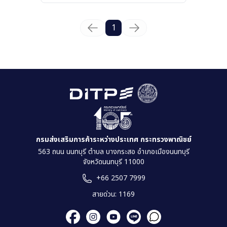
1
กรมส่งเสริมการค้าระหว่างประเทศ กระทรวงพาณิชย์
563 ถนน นนทบุรี ตำบล บางกระสอ อำเภอเมืองนนทบุรี
จังหวัดนนทบุรี 11000
+66 2507 7999
สายด่วน: 1169