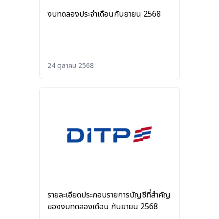
งบทดลองประจำเดือนกันยายน 2568
24 ตุลาคม 2568
รายละเอียดประกอบรายการบัญชีที่สำคัญ
ของงบทดลองเดือน กันยายน 2568