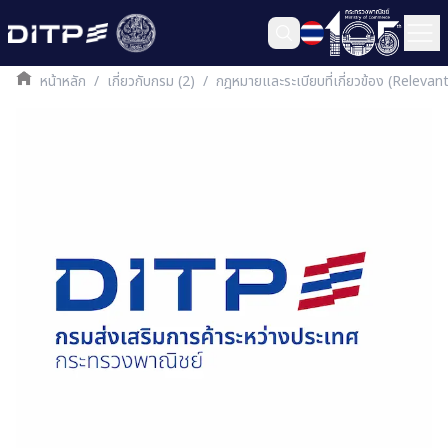
หน้าหลัก
/
เกี่ยวกับกรม (2)
/
กฎหมายและระเบียบที่เกี่ยวข้อง (Releva