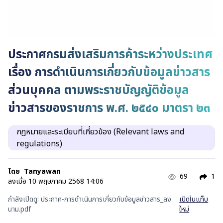
ประกาศกรมส่งเสริมการค้าระหว่างประเทศ
เรื่อง การดำเนินการเกี่ยวกับข้อมูลข่าวสาร
ส่วนบุคคล ตามพระราชบัญญัติข้อมูล
ข่าวสารของราชการ พ.ศ. ๒๕๔๐ มาตรา ๒๓
กฎหมายและระเบียบที่เกี่ยวข้อง (Relevant laws and
regulations)
โดย
Tanyawan
69
1
ลงเมื่อ
10 พฤษภาคม 2568 14:06
กำลังเปิดดู:
ประกาศ-การดำเนินการเกี่ยวกับข้อมูลข่าวสาร_ลง
เปิดในแท็บ
นาม.pdf
ใหม่