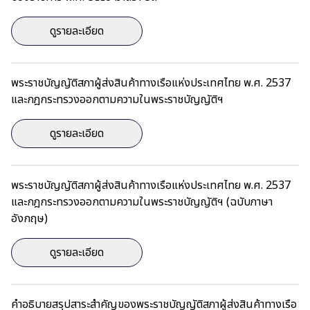
ดูรายละเอียด
พระราชบัญญัติสภาผู้ส่งสินค้าทางเรือแห่งประเทศไทย พ.ศ. 2537
และกฎกระทรวงออกตามความในพระราชบัญญัติฯ
ดูรายละเอียด
พระราชบัญญัติสภาผู้ส่งสินค้าทางเรือแห่งประเทศไทย พ.ศ. 2537
และกฎกระทรวงออกตามความในพระราชบัญญัติฯ (ฉบับภาษา
อังกฤษ)
ดูรายละเอียด
คำอธิบายสรุปสาระสำคัญของพระราชบัญญัติสภาผู้ส่งสินค้าทางเรือ