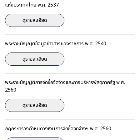
แห่งประเทศไทย พ.ศ. 2537
ดูรายละเอียด
พระราชบัญญัติข้อมูลข่าวสารของราชการ พ.ศ. 2540
ดูรายละเอียด
พระราชบัญญัติการจัดซื้อจัดจ้างและการบริหารพัสดุภาครัฐ พ.ศ.
2560
ดูรายละเอียด
กฎกระทรวงกำหนดวงเงินการจัดซื้อจัดจ้างฯ พ.ศ. 2560