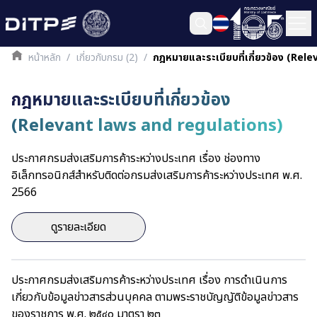
หน้าหลัก
/
เกี่ยวกับกรม (2)
/
กฎหมายและระเบียบที่เกี่ยวข้อง (Re
กฎหมายและระเบียบที่เกี่ยวข้อง
(Relevant laws and regulations)
ประกาศกรมส่งเสริมการค้าระหว่างประเทศ เรื่อง ช่องทาง
อิเล็กทรอนิกส์สำหรับติดต่อกรมส่งเสริมการค้าระหว่างประเทศ พ.ศ.
2566
ดูรายละเอียด
ประกาศกรมส่งเสริมการค้าระหว่างประเทศ เรื่อง การดำเนินการ
เกี่ยวกับข้อมูลข่าวสารส่วนบุคคล ตามพระราชบัญญัติข้อมูลข่าวสาร
ของราชการ พ.ศ. ๒๕๔๐ มาตรา ๒๓