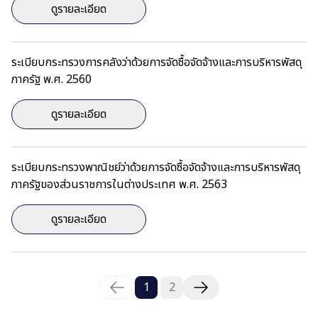
ดูรายละเอียด
ระเบียบกระทรวงการคลังว่าด้วยการจัดซื้อจัดจ้างและการบริหารพัสดุ
ภาครัฐ พ.ศ. 2560
ดูรายละเอียด
ระเบียบกระทรวงพาณิชย์ว่าด้วยการจัดซื้อจัดจ้างและการบริหารพัสดุ
ภาครัฐของส่วนราชการในต่างประเทศ พ.ศ. 2563
ดูรายละเอียด
1
2