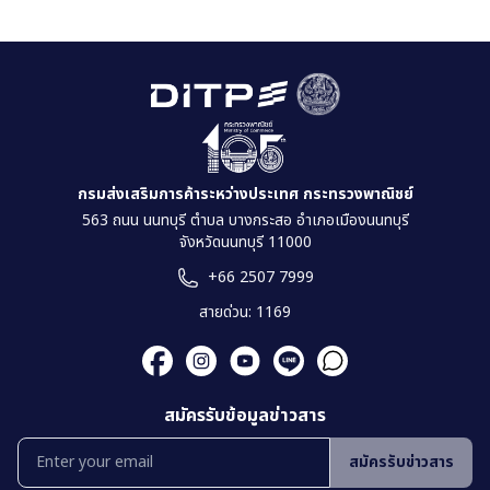
กรมส่งเสริมการค้าระหว่างประเทศ กระทรวงพาณิชย์
563 ถนน นนทบุรี ตำบล บางกระสอ อำเภอเมืองนนทบุรี
จังหวัดนนทบุรี 11000
+66 2507 7999
สายด่วน: 1169
สมัครรับข้อมูลข่าวสาร
สมัครรับข่าวสาร