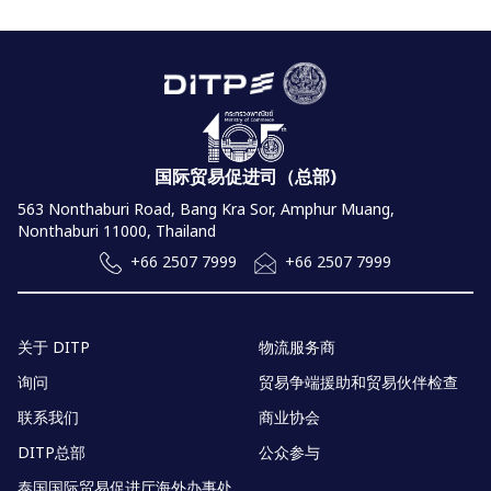
国际贸易促进司（总部)
563 Nonthaburi Road, Bang Kra Sor, Amphur Muang,
Nonthaburi 11000, Thailand
+66 2507 7999
+66 2507 7999
关于 DITP
物流服务商
询问
贸易争端援助和贸易伙伴检查
联系我们
商业协会
DITP总部
公众参与
泰国国际贸易促进厅海外办事处