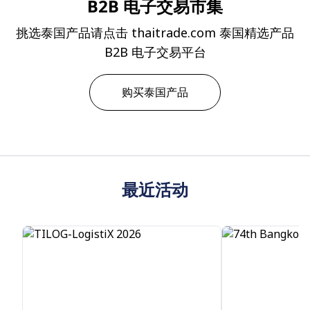
B2B 电子交易市集
挑选泰国产品请点击 thaitrade.com 泰国精选产品
B2B 电子交易平台
购买泰国产品
最近活动