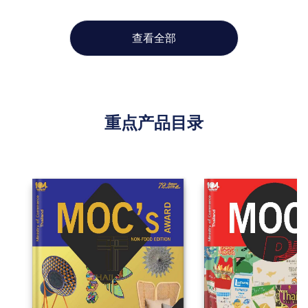
查看全部
重点产品目录