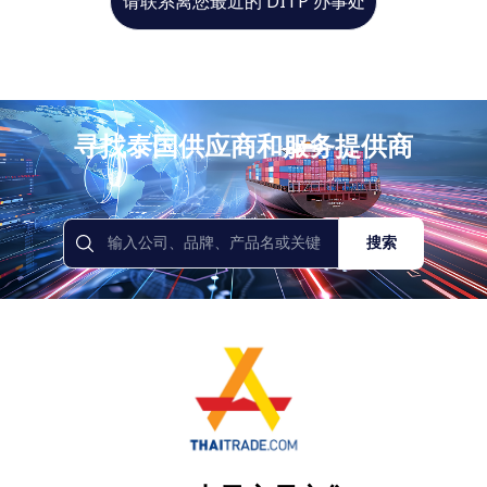
请联系离您最近的 DITP 办事处
寻找泰国供应商和服务提供商
搜索