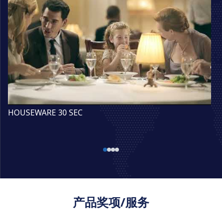
HOUSEWARE 30 SEC
产品奖项/服务