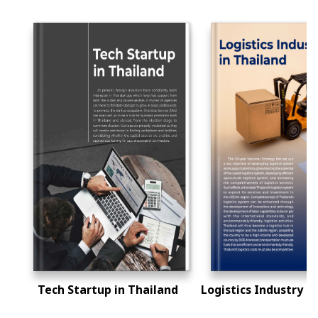
Tech Startup in Thailand
Logistics Industry i