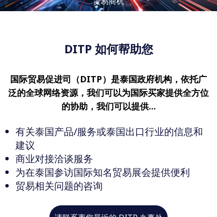
贸易商机
DITP 如何帮助您
国际贸易促进司（DITP）是泰国政府机构，依托广
泛的全球网络资源，我们可以为国际买家提供全方位
的协助，我们可以提供...
有关泰国产品/服务或泰国出口行业的信息和
建议
商业对接洽谈服务
为在泰国参访国际知名贸易展会提供便利
贸易相关问题的咨询