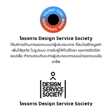
โครงการ Design Service Society
ให้บริการด้านการออกแบบแก่ผู้ประกอบการ ที่สนใจสร้างมูลค่า
เพิ่มให้ธุรกิจ ในรูปแบบ การจับคู่ให้คำปรึกษา และการจัดเวิร์ค
ชอปเพื่อ ทำงานร่วมกันระว่างผู้ประกอบการและนักออกแบบมือ
อาชีพ
โครงการ Design Service Society