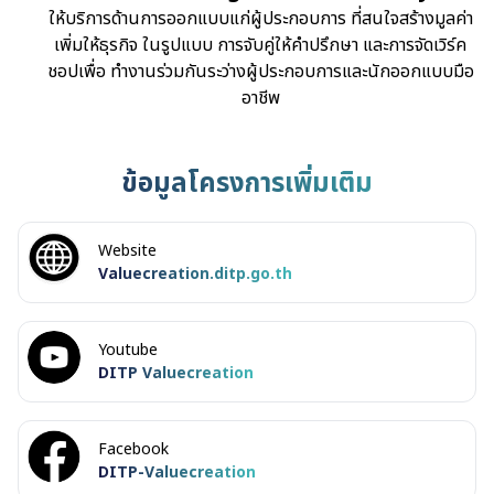
ให้บริการด้านการออกแบบแก่ผู้ประกอบการ ที่สนใจสร้างมูลค่า
เพิ่มให้ธุรกิจ ในรูปแบบ การจับคู่ให้คำปรึกษา และการจัดเวิร์ค
ชอปเพื่อ ทำงานร่วมกันระว่างผู้ประกอบการและนักออกแบบมือ
อาชีพ
ข้อมูลโครงการเพิ่มเติม
Website
Valuecreation.ditp.go.th
Youtube
DITP Valuecreation
Facebook
DITP-Valuecreation