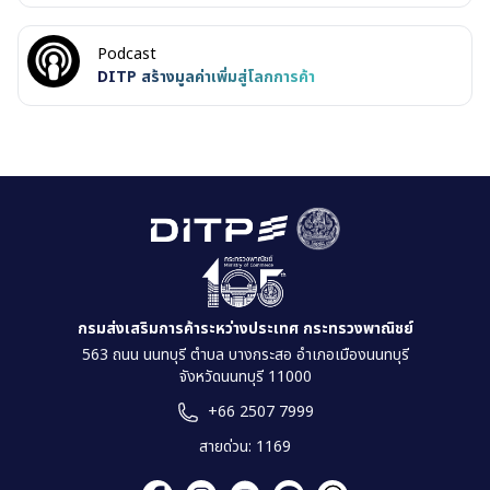
Podcast
DITP สร้างมูลค่าเพิ่มสู่โลกการค้า
กรมส่งเสริมการค้าระหว่างประเทศ กระทรวงพาณิชย์
563 ถนน นนทบุรี ตำบล บางกระสอ อำเภอเมืองนนทบุรี
จังหวัดนนทบุรี 11000
+66 2507 7999
สายด่วน: 1169