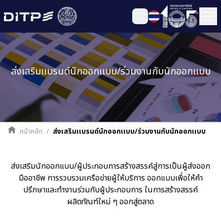
ส่งเสริมเเบรนด์นักออกเเบบ/ร่วมงานกับนักออกเเบบ
หน้าหลัก
/
ส่งเสริมเเบรนด์นักออกเเบบ/ร่วมงานกับนักออกเเบบ
ส่งเสริมนักออกแบบ/ผู้ประกอบการสร้างสรรค์สู่การเป็นผู้ส่งออก
มืออาชีพ การรวบรวมเครือข่ายผู้ให้บริการ ออกแบบเพื่อให้คำ
ปรึกษาและทำงานร่วมกับผู้ประกอบการ ในการสร้างสรรค์
ผลิตภัณฑ์ใหม่ ๆ ออกสู่ตลาด