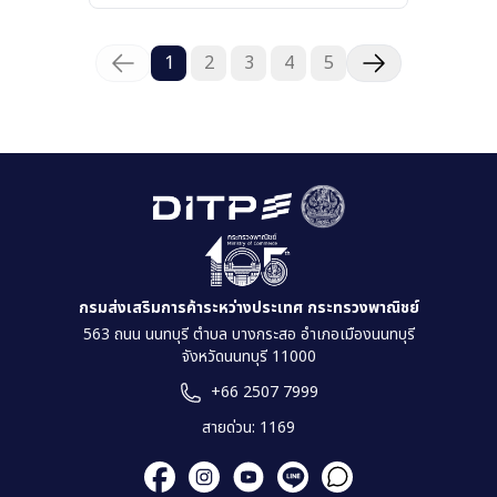
1
2
3
4
5
กรมส่งเสริมการค้าระหว่างประเทศ กระทรวงพาณิชย์
563 ถนน นนทบุรี ตำบล บางกระสอ อำเภอเมืองนนทบุรี
จังหวัดนนทบุรี 11000
+66 2507 7999
สายด่วน: 1169