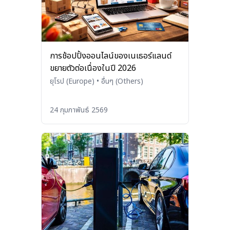
การช้อปปิ้งออนไลน์ของเนเธอร์แลนด์
ขยายตัวต่อเนื่องในปี 2026
ยุโรป (Europe)
•
อื่นๆ (Others)
24 กุมภาพันธ์ 2569