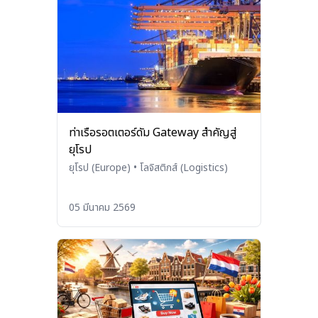
ท่าเรือรอตเตอร์ดัม Gateway สำคัญสู่
ยุโรป
ยุโรป (Europe)
•
โลจิสติกส์ (Logistics)
05 มีนาคม 2569