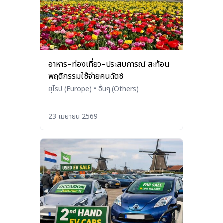
อาหาร–ท่องเที่ยว–ประสบการณ์ สะท้อน
พฤติกรรมใช้จ่ายคนดัตช์
ยุโรป (Europe)
•
อื่นๆ (Others)
23 เมษายน 2569