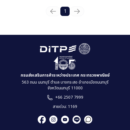
1
กรมส่งเสริมการค้าระหว่างประเทศ กระทรวงพาณิชย์
563 ถนน นนทบุรี ตำบล บางกระสอ อำเภอเมืองนนทบุรี
จังหวัดนนทบุรี 11000
+66 2507 7999
สายด่วน: 1169