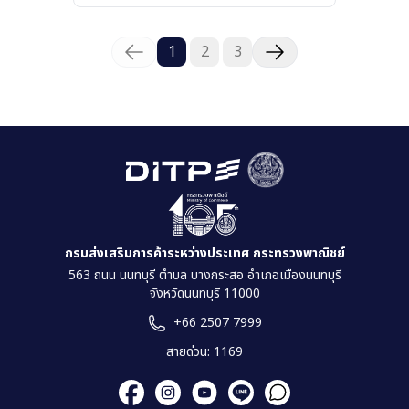
1
2
3
กรมส่งเสริมการค้าระหว่างประเทศ กระทรวงพาณิชย์
563 ถนน นนทบุรี ตำบล บางกระสอ อำเภอเมืองนนทบุรี
จังหวัดนนทบุรี 11000
+66 2507 7999
สายด่วน: 1169