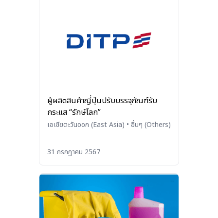
ผู้ผลิตสินค้าญี่ปุ่นปรับบรรจุภัณฑ์รับ
กระแส “รักษ์โลก”
เอเชียตะวันออก (East Asia)
•
อื่นๆ (Others)
31 กรกฎาคม 2567