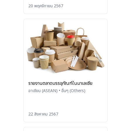
20 พฤศจิกายน 2567
รายงานตลาดบรรจุภัณฑ์ในมาเลเซีย
อาเซียน (ASEAN)
•
อื่นๆ (Others)
22 สิงหาคม 2567