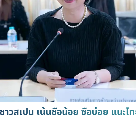
ภคชาวสเปน เน้นซื้อน้อย ซื้อบ่อย แนะ