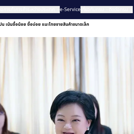
่มือการทำการค้าระหว่างประเทศ
e-Service
เกี่ยวกับกรม
ติดต่อกรม
ปน เน้นซื้อน้อย ซื้อบ่อย แนะไทยขายสินค้าขนาดเล็ก