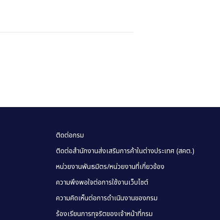
ติดต่อกรม
ติดต่อสำนักงานส่งเสริมการค้าในต่างประเทศ (สคต.)
หน่วยงานพันธมิตร/หน่วยงานที่เกี่ยวข้อง
ความพึงพอใจต่อการใช้งานเว็บไซต์
ความคิดเห็นต่อการดำเนินงานของกรม
ร้องเรียนการทุจริตของเจ้าหน้าที่กรม