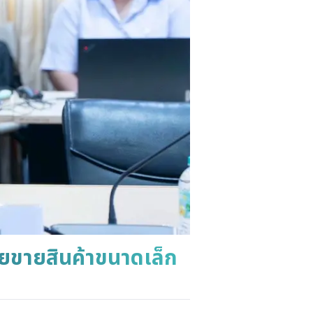
ไทยขายสินค้าขนาดเล็ก