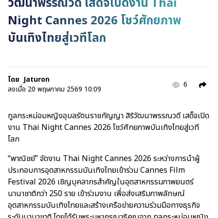
วัฒนาพรรณวดี เสด็จเปิดงาน Thai
Night Cannes 2026 โชว์ศักยภาพ
บันเทิงไทยสู่เวทีโลก
โดย
Jaturon
6
ลงเมื่อ
20 พฤษภาคม 2569 10:09
ทูลกระหม่อมหญิงอุบลรัตนราชกัญญา สิริวัฒนาพรรณวดี เสด็จเปิด
งาน Thai Night Cannes 2026 โชว์ศักยภาพบันเทิงไทยสู่เวที
โลก
“พาณิชย์” จัดงาน Thai Night Cannes 2026 ระหว่างการนำผู้
ประกอบการอุตสาหกรรมบันเทิงไทยเข้าร่วม Cannes Film
Festival 2026 เชิญบุคลากรสำคัญในอุตสาหกรรมภาพยนตร์
นานาชาติกว่า 250 ราย เข้าร่วมงาน เพื่อส่งเสริมภาพลักษณ์
อุตสาหกรรมบันเทิงไทยและสร้างเครือข่ายความร่วมมือทางธุรกิจ
ระดับนานาชาติ โดยได้รับพระมหากรุณาธิคุณจาก ทูลกระหม่อมหญิง