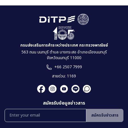
กรมส่งเสริมการค้าระหว่างประเทศ กระทรวงพาณิชย์
563 ถนน นนทบุรี ตำบล บางกระสอ อำเภอเมืองนนทบุรี
จังหวัดนนทบุรี 11000
+66 2507 7999
สายด่วน: 1169
สมัครรับข้อมูลข่าวสาร
สมัครรับข่าวสาร