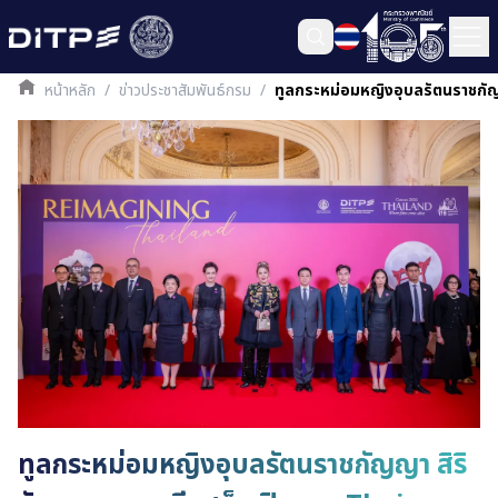
หน้าหลัก
/
ข่าวประชาสัมพันธ์กรม
/
ทูลกระหม่อมหญิงอุบลรัตนราชกัญ
ทูลกระหม่อมหญิงอุบลรัตนราชกัญญา สิริ