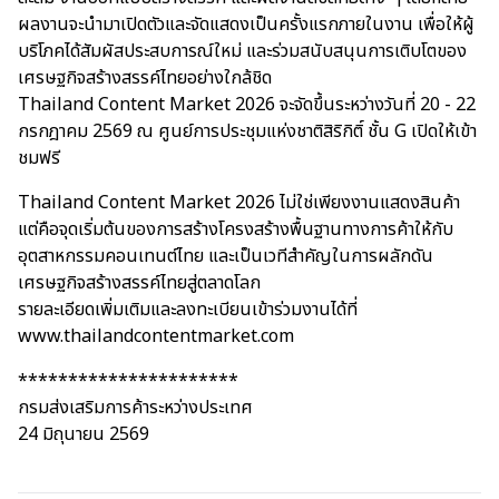
ผลงานจะนำมาเปิดตัวและจัดแสดงเป็นครั้งแรกภายในงาน เพื่อให้ผู้
บริโภคได้สัมผัสประสบการณ์ใหม่ และร่วมสนับสนุนการเติบโตของ
เศรษฐกิจสร้างสรรค์ไทยอย่างใกล้ชิด
Thailand Content Market 2026 จะจัดขึ้นระหว่างวันที่ 20 - 22
กรกฎาคม 2569 ณ ศูนย์การประชุมแห่งชาติสิริกิติ์ ชั้น G เปิดให้เข้า
ชมฟรี
Thailand Content Market 2026 ไม่ใช่เพียงงานแสดงสินค้า
แต่คือจุดเริ่มต้นของการสร้างโครงสร้างพื้นฐานทางการค้าให้กับ
อุตสาหกรรมคอนเทนต์ไทย และเป็นเวทีสำคัญในการผลักดัน
เศรษฐกิจสร้างสรรค์ไทยสู่ตลาดโลก
รายละเอียดเพิ่มเติมและลงทะเบียนเข้าร่วมงานได้ที่
www.thailandcontentmarket.com
**********************
กรมส่งเสริมการค้าระหว่างประเทศ
24 มิถุนายน 2569