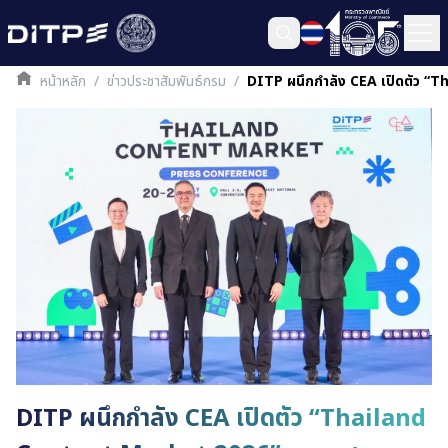
หน้าหลัก
/
ข่าวประชาสัมพันธ์กรม
/
DITP ผนึกกำลัง CEA เปิดตัว “T
DITP ผนึกกำลัง CEA เปิดตัว “Thailand