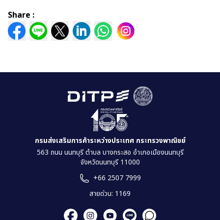
Share :
กรมส่งเสริมการค้าระหว่างประเทศ กระทรวงพาณิชย์
563 ถนน นนทบุรี ตำบล บางกระสอ อำเภอเมืองนนทบุรี
จังหวัดนนทบุรี 11000
+66 2507 7999
สายด่วน: 1169