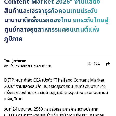
Content Market 2026” งานแสดง
สินค้าและเจรจาธุรกิจคอนเทนต์ระดับ
นานาชาติครั้งแรกของไทย ยกระดับไทยสู่
ศูนย์กลางอุตสาหกรรมคอนเทนต์แห่ง
ภูมิภาค
โดย
Jaturon
102
ลงเมื่อ
25 มิถุนายน 2569 09:20
DITP ผนึกกำลัง CEA เปิดตัว “Thailand Content Market
2026” งานแสดงสินค้าและเจรจาธุรกิจคอนเทนต์ระดับนานาชาติ
ครั้งแรกของไทย ยกระดับไทยสู่ศูนย์กลางอุตสาหกรรมคอนเทนต์
แห่งภูมิภาค
วันที่ 24 มิถุนายน 2569 กรมส่งเสริมการค้าระหว่างประเทศ
(DITP) กระทรวงพาณิชย์ ร่วมกับ สำนักงานส่งเสริมเศรษฐกิจ