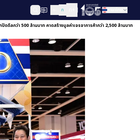
ก+
ก
ภาษาไทย
ก-
ิดดีลกว่า 500 ล้านบาท คาดสร้างมูลค่าเจรจาการค้ากว่า 2,500 ล้านบาท