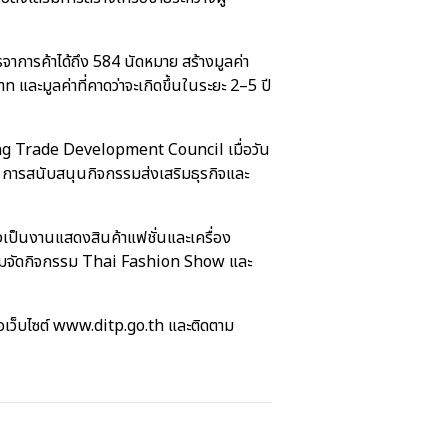
จาการค้าได้ถึง 584 นัดหมาย สร้างมูลค่า
ท และมูลค่าที่คาดว่าจะเกิดขึ้นในระยะ 2–5 ปี
ong Trade Development Council เมื่อวัน
า การสนับสนุนกิจกรรมส่งเสริมธุรกิจและ
ป็นงานแสดงสินค้าแฟชั่นและเครื่อง
้อมจัดกิจกรรม Thai Fashion Show และ
ือเว็บไซต์ www.ditp.go.th และติดตาม