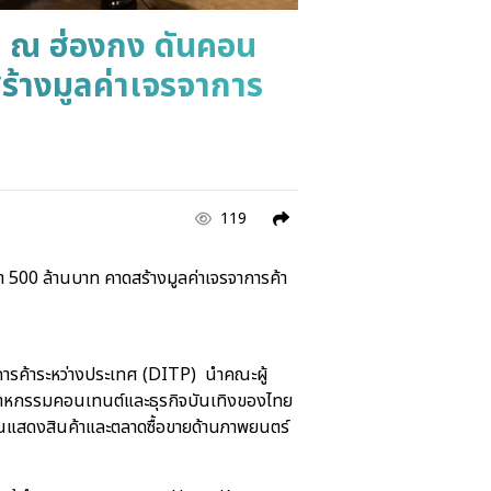
6 ณ ฮ่องกง ดันคอน
ร้างมูลค่าเจรจาการ
119
 500 ล้านบาท คาดสร้างมูลค่าเจรจาการค้า
มการค้าระหว่างประเทศ (DITP) นำคณะผู้
ตสาหกรรมคอนเทนต์และธุรกิจบันเทิงของไทย
แสดงสินค้าและตลาดซื้อขายด้านภาพยนตร์