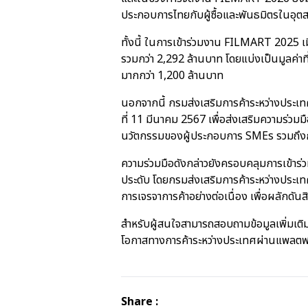
ประกอบการไทยกับผู้ซื้อและพันธมิตรในอุตส
ทั้งนี้ ในการเข้าร่วมงาน FILMART 2025 เมื
รวมกว่า 2,292 ล้านบาท โดยแบ่งเป็นมูลค่าที่เ
มากกว่า 1,200 ล้านบาท
นอกจากนี้ กรมส่งเสริมการค้าระหว่างประ
ที่ 11 มีนาคม 2567 เพื่อส่งเสริมความร่ว
นวัตกรรมของผู้ประกอบการ SMEs รวมถึงก
ความร่วมมือดังกล่าวยังครอบคลุมการเข้
ประดับ โดยกรมส่งเสริมการค้าระหว่างประ
การเจรจาการค้าอย่างต่อเนื่อง เพื่อผลักดัน
สำหรับผู้สนใจสามารถสอบถามข้อมูลเพิ่มเติ
โอกาสทางการค้าระหว่างประเทศผ่านแพลต
Share :