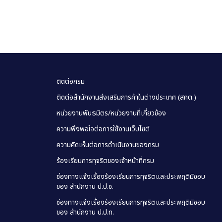
ติดต่อกรม
ติดต่อสำนักงานส่งเสริมการค้าในต่างประเทศ (สคต.)
หน่วยงานพันธมิตร/หน่วยงานที่เกี่ยวข้อง
ความพึงพอใจต่อการใช้งานเว็บไซต์
ความคิดเห็นต่อการดำเนินงานของกรม
ร้องเรียนการทุจริตของเจ้าหน้าที่กรม
ช่องทางแจ้งเรื่องร้องเรียนการทุจริตและประพฤติมิชอบ
ของ สำนักงาน ป.ป.ช.
ช่องทางแจ้งเรื่องร้องเรียนการทุจริตและประพฤติมิชอบ
ของ สำนักงาน ป.ป.ท.