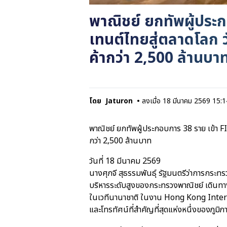
พาณิชย์ ยกทัพผู้ปร
เทนต์ไทยสู่ตลาดโลก 
ค้ากว่า 2,500 ล้านบา
โดย
Jaturon
•
ลงเมื่อ
18 มีนาคม 2569 15:1
พาณิชย์ ยกทัพผู้ประกอบการ 38 ราย เข้า 
กว่า 2,500 ล้านบาท
วันที่ 18 มีนาคม 2569
นางศุภจี สุธรรมพันธุ์ รัฐมนตรีว่าการกระ
บริหารระดับสูงของกระทรวงพาณิชย์ เดินทา
ในเวทีนานาชาติ ในงาน Hong Kong Inter
และโทรทัศน์ที่สำคัญที่สุดแห่งหนึ่งของภูมิภ