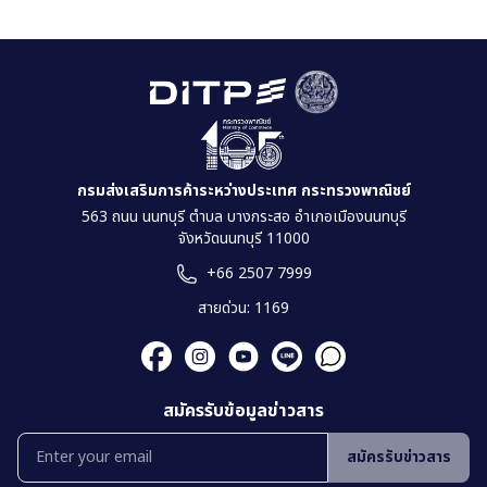
กรมส่งเสริมการค้าระหว่างประเทศ กระทรวงพาณิชย์
563 ถนน นนทบุรี ตำบล บางกระสอ อำเภอเมืองนนทบุรี
จังหวัดนนทบุรี 11000
+66 2507 7999
สายด่วน: 1169
สมัครรับข้อมูลข่าวสาร
สมัครรับข่าวสาร