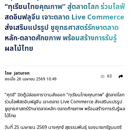
“ทุเรียนไทยคุณภาพ” สู่ตลาดโลก ร่วมไลฟ์
สดอินฟลูจีน เจาะตลาด Live Commerce
ส่งเสริมแปรรูป ชูยุทธศาสตร์รักษาตลาด
หลัก-ตลาดศักยภาพ พร้อมสร้างการรับรู้
ผลไม้ไทย
โดย
Jaturon
63
ลงเมื่อ
26 เมษายน 2569 10:49
”ศุภจี“ ปิดตู้ปล่อยคาราวานส่งออก “ทุเรียนไทยคุณภาพ” สู่ตลาดโลก
ร่วมไลฟ์สดอินฟลูจีน เจาะตลาด Live Commerce ส่งเสริมแปรรูป
ชูยุทธศาสตร์รักษาตลาดหลัก-ตลาดศักยภาพ พร้อมสร้างการรับรู้ผล
ไม้ไทย
วันที่ 25 เมษายน 2569 นางศุภจี สุธรรมพันธุ์ รองนายกรัฐมนตรี