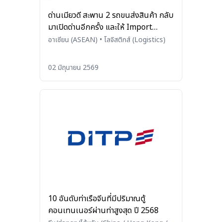
ด่านเมียวดี สะพาน 2 รถขนส่งสินค้า กลับ
มาเปิดด่านอีกครั้ง และให้ Import
License
อาเซียน (ASEAN)
•
โลจิสติกส์ (Logistics)
02 มิถุนายน 2569
10 อันดับท่าเรือจีนที่มีปริมาณตู้
คอนเทนเนอร์ผ่านท่าสูงสุด ปี 2568