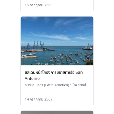
15 กรกฎาคม 2569
ชิลีเดินหน้าโครงการขยายท่าเรือ San
Antonio
ละตินอเมริกา (Latin America)
•
โลจิสติกส์
(Logistics)
14 กรกฎาคม 2569