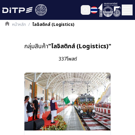
หน้าหลัก
/
โลจิสติกส์ (Logistics)
กลุ่มสินค้า
"
โลจิสติกส์ (Logistics)
"
337
โพสต์