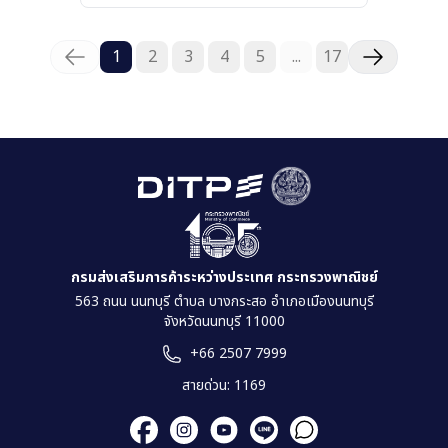
1
2
3
4
5
...
17
กรมส่งเสริมการค้าระหว่างประเทศ กระทรวงพาณิชย์
563 ถนน นนทบุรี ตำบล บางกระสอ อำเภอเมืองนนทบุรี
จังหวัดนนทบุรี 11000
+66 2507 7999
สายด่วน: 1169