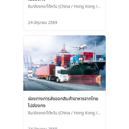
จีน/ฮ่องกง/ไต้หวัน (China / Hong Kong /
Taiwan)
•
โลจิสติกส์ (Logistics)
24 มิถุนายน 2569
ช่องทางการส่งออกสินค้าอาหารจากไทย
ไปฮ่องกง
จีน/ฮ่องกง/ไต้หวัน (China / Hong Kong /
Taiwan)
•
โลจิสติกส์ (Logistics)