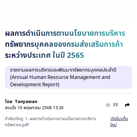
ผลการดำเนินการตามนโยบายการบริหาร
ทรัพยากรบุคคลของกรมส่งเสริมการค้า
ระหว่างประเทศ ในปี 2565
รายงานผลการบริหารและพัฒนาทรัพยากรบุคคลประจำปี
(Annual Human Resource Management and
Development Report)
โดย
Tanyawan
33
ลงเมื่อ
10 พฤษภาคม 2568 13:26
กำลังเปิดดู:
1.-ผลการดำเนินการตามนโยบายการบริหาร
เปิดในแท็บ
ทรัพยากร.pdf
ใหม่