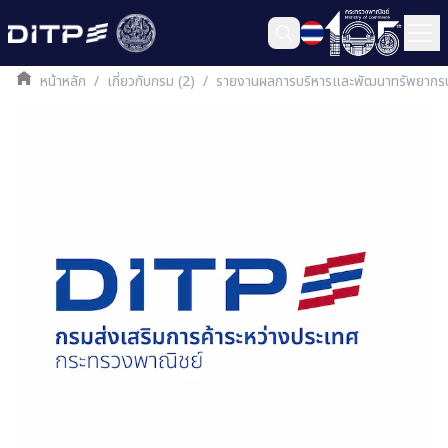
หน้าหลัก
/
เกี่ยวกับกรม (2)
/
รายงานผลการบริหารและพัฒนาทรัพยาก