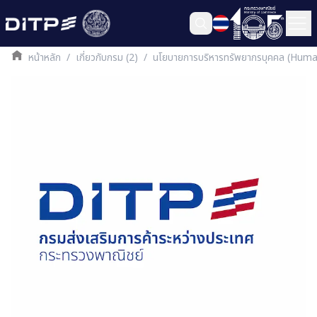
หน้าหลัก
/
เกี่ยวกับกรม (2)
/
นโยบายการบริหารทรัพยากรบุคคล (Hum