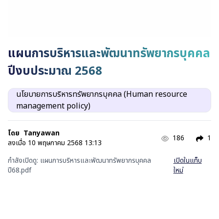
แผนการบริหารและพัฒนาทรัพยากรบุคคล
ปีงบประมาณ 2568
นโยบายการบริหารทรัพยากรบุคคล (Human resource
management policy)
โดย
Tanyawan
186
1
ลงเมื่อ
10 พฤษภาคม 2568 13:13
กำลังเปิดดู:
แผนการบริหารและพัฒนาทรัพยากรบุคคล
เปิดในแท็บ
ปี68.pdf
ใหม่