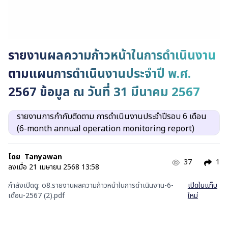
รายงานผลความก้าวหน้าในการดำเนินงาน
ตามแผนการดำเนินงานประจำปี พ.ศ.
2567 ข้อมูล ณ วันที่ 31 มีนาคม 2567
รายงานการกำกับติดตาม การดำเนินงานประจำปีรอบ 6 เดือน
(6-month annual operation monitoring report)
โดย
Tanyawan
37
1
ลงเมื่อ
21 เมษายน 2568 13:58
กำลังเปิดดู:
o8.รายงานผลความก้าวหน้าในการดำเนินงาน-6-
เปิดในแท็บ
เดือน-2567 (2).pdf
ใหม่