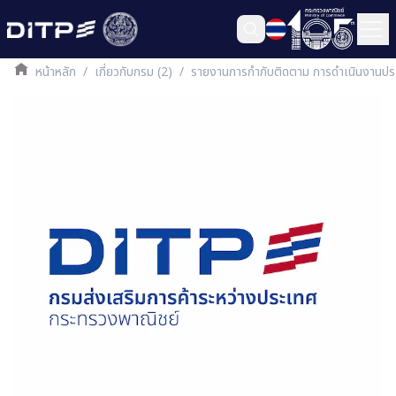
หน้าหลัก
/
เกี่ยวกับกรม (2)
/
รายงานการกำกับติดตาม การดำเนินงานปร