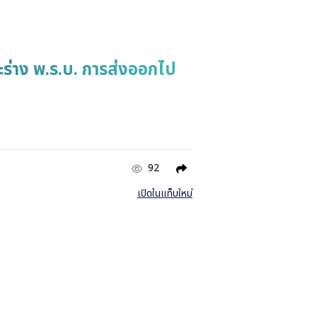
ร่าง พ.ร.บ. การส่งออกไป
92
เปิดในแท็บใหม่