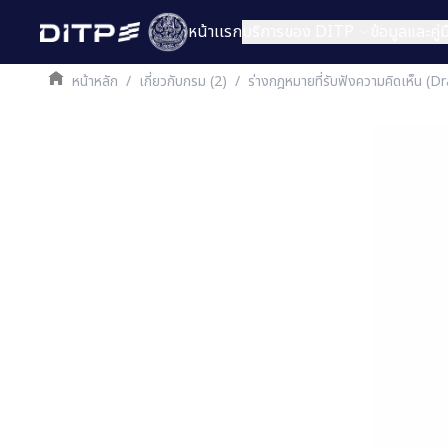
หน้าเเรก
บริการของ DITP
ข้อมูลและคู
หน้าหลัก
/
เกี่ยวกับกรม (2)
/
ร่างกฎหมายที่รับฟังความคิดเห็น (D