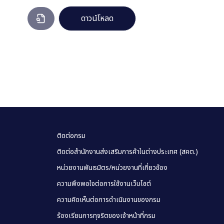
ดาวน์โหลด
ติดต่อกรม
ติดต่อสำนักงานส่งเสริมการค้าในต่างประเทศ (สคต.)
หน่วยงานพันธมิตร/หน่วยงานที่เกี่ยวข้อง
ความพึงพอใจต่อการใช้งานเว็บไซต์
ความคิดเห็นต่อการดำเนินงานของกรม
ร้องเรียนการทุจริตของเจ้าหน้าที่กรม