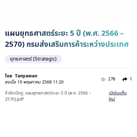
แผนยุทธศาสตร์ระยะ 5 ปี (พ.ศ. 2566 –
2570) กรมส่งเสริมการค้าระหว่างประเทศ
ยุทธศาสตร์ (Strategic)
โดย
Tanyawan
278
1
ลงเมื่อ
10 พฤษภาคม 2568 11:20
กำลังเปิดดู:
แผนยุทธศาสตร์ระยะ 5 ปี (พ.ศ. 2566 –
เปิดในแท็บ
2570).pdf
ใหม่