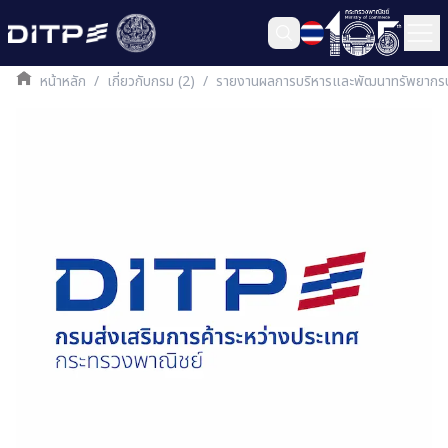
หน้าหลัก
/
เกี่ยวกับกรม (2)
/
รายงานผลการบริหารและพัฒนาทรัพยาก