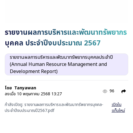
รายงานผลการบริหารและพัฒนาทรัพยากร
บุคคล ประจำปีงบประมาณ 2567
รายงานผลการบริหารและพัฒนาทรัพยากรบุคคลประจำปี
(Annual Human Resource Management and
Development Report)
โดย
Tanyawan
96
ลงเมื่อ
10 พฤษภาคม 2568 13:27
กำลังเปิดดู:
รายงานผลการบริหารและพัฒนาทรัพยากรบุคคล-
เปิดใน
ประจำปีงบประมาณปี2567.pdf
แท็บใหม่