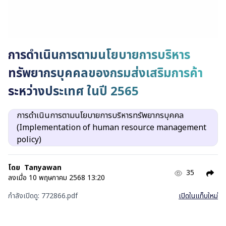
การดำเนินการตามนโยบายการบริหาร
ทรัพยากรบุคคลของกรมส่งเสริมการค้า
ระหว่างประเทศ ในปี 2565
การดำเนินการตามนโยบายการบริหารทรัพยากรบุคคล
(Implementation of human resource management
policy)
โดย
Tanyawan
35
ลงเมื่อ
10 พฤษภาคม 2568 13:20
กำลังเปิดดู:
772866.pdf
เปิดในแท็บใหม่