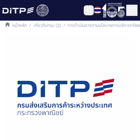
หน้าหลัก
/
เกี่ยวกับกรม (2)
/
การดำเนินการตามนโยบายการบริหารทรั