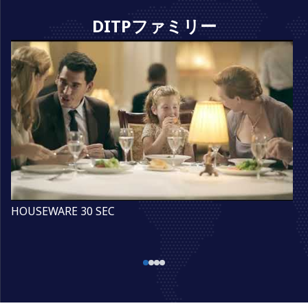
DITPファミリー
HOUSEWARE 30 SEC