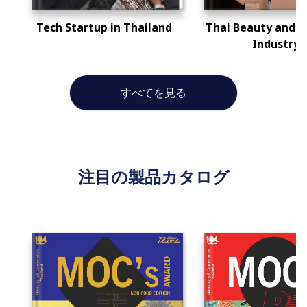
Tech Startup in Thailand
Thai Beauty and S
Industry
すべてを見る
注目の製品カタログ