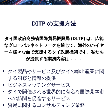
DITP の支援方法
タイ国政府商務省国際貿易振興局 (DITP) は、広範
なグローバルネットワークを通じて、海外のバイヤ
ーを様々な面で支援するタイ政府機関です。私たち
が提供する業務内容は．．．
タイ製品やサービス及びタイの輸出産業に関
する洞察と情報の提供
ビジネスマッチングサービス
タイで開催される世界的に有名な国際見本市
への訪問を促進するサービス
貿易に関するコンサルティング業務