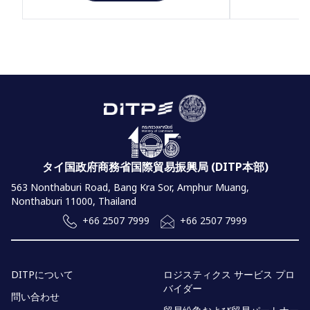
タイ国政府商務省国際貿易振興局 (DITP本部)
563 Nonthaburi Road, Bang Kra Sor, Amphur Muang,
Nonthaburi 11000, Thailand
+66 2507 7999
+66 2507 7999
DITPについて
ロジスティクス サービス プロ
バイダー
問い合わせ