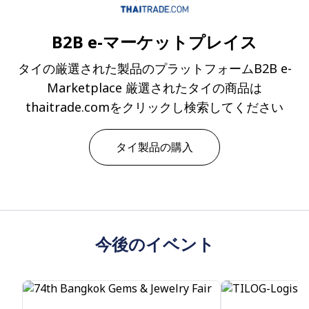
B2B e-マーケットプレイス
タイの厳選された製品のプラットフォームB2B e-
Marketplace 厳選されたタイの商品は
thaitrade.comをクリックし検索してください
タイ製品の購入
今後のイベント