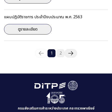
แผนปฏิบัติราชการ ประจำปีงบประมาณ พ.ศ. 2563
ดูรายละเอียด
1
2
กรมส่งเสริมการค้าระหว่างประเทศ กระทรวงพาณิชย์