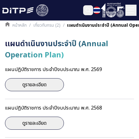
หน้าหลัก
/
เกี่ยวกับกรม (2)
/
เเผนดำเนินงานประจำปี (Annual Ope
เเผนดำเนินงานประจำปี (Annual
Operation Plan)
แผนปฏิบัติราชการ ประจำปีงบประมาณ พ.ศ. 2569
ดูรายละเอียด
แผนปฏิบัติราชการ ประจำปีงบประมาณ พ.ศ. 2568
ดูรายละเอียด