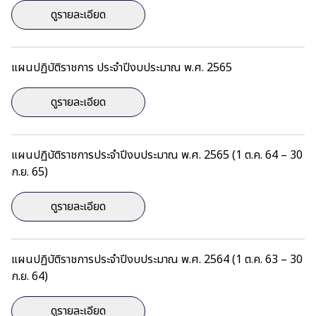
ดูรายละเอียด
แผนปฏิบัติราชการ ประจำปีงบประมาณ พ.ศ. 2565
ดูรายละเอียด
แผนปฏิบัติราชการประจำปีงบประมาณ พ.ศ. 2565 (1 ต.ค. 64 – 30
ก.ย. 65)
ดูรายละเอียด
แผนปฏิบัติราชการประจำปีงบประมาณ พ.ศ. 2564 (1 ต.ค. 63 – 30
ก.ย. 64)
ดูรายละเอียด