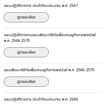
แผนปฏิบัติราชการ ประจำปีงบประมาณ พ.ศ. 2567
ดูรายละเอียด
แผนปฏิบัติการตามแผนพัฒนาดิจิทัลเพื่อเศรษฐกิจการพาณิชย์
พ.ศ. 2566-2570
ดูรายละเอียด
แผนพัฒนาดิจิทัลเพื่อเศรษฐกิจการพาณิชย์ พ.ศ. 2566-2570
ดูรายละเอียด
แผนปฏิบัติราชการ ประจำปีงบประมาณ พ.ศ. 2566