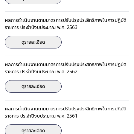
ผลการดำเนินงานตามมาตรการปรับปรุงประสิทธิภาพในการปฏิบัติ
ราชการ ประจำปีงบประมาณ พ.ศ. 2563
ดูรายละเอียด
ผลการดำเนินงานตามมาตรการปรับปรุงประสิทธิภาพในการปฏิบัติ
ราชการ ประจำปีงบประมาณ พ.ศ. 2562
ดูรายละเอียด
ผลการดำเนินงานตามมาตรการปรับปรุงประสิทธิภาพในการปฏิบัติ
ราชการ ประจำปีงบประมาณ พ.ศ. 2561
ดูรายละเอียด