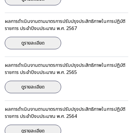
ผลการดำเนินงานตามมาตรการปรับปรุงประสิทธิภาพในการปฏิบัติ
ราชการ ประจำปีงบประมาณ พ.ศ. 2567
ดูรายละเอียด
ผลการดำเนินงานตามมาตรการปรับปรุงประสิทธิภาพในการปฏิบัติ
ราชการ ประจำปีงบประมาณ พ.ศ. 2565
ดูรายละเอียด
ผลการดำเนินงานตามมาตรการปรับปรุงประสิทธิภาพในการปฏิบัติ
ราชการ ประจำปีงบประมาณ พ.ศ. 2564
ดูรายละเอียด