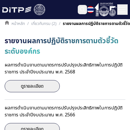
หน้าหลัก
/
เกี่ยวกับกรม (2)
/
รายงานผลการปฏิบัติราชการตามตัวชี้วั
รายงานผลการปฏิบัติราชการตามตัวชี้วัด
ระดับองค์กร
ผลการดำเนินงานตามมาตรการปรับปรุงประสิทธิภาพในการปฏิบัติ
ราชการ ประจำปีงบประมาณ พ.ศ. 2568
ดูรายละเอียด
ผลการดำเนินงานตามมาตรการปรับปรุงประสิทธิภาพในการปฏิบัติ
ราชการ ประจำปีงบประมาณ พ.ศ. 2566
ดูรายละเอียด