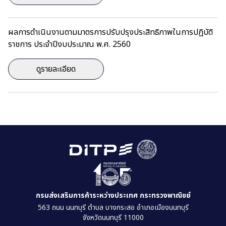
ผลการดำเนินงานตามมาตรการปรับปรุงประสิทธิภาพในการปฏิบัติ
ราชการ ประจำปีงบประมาณ พ.ศ. 2560
ดูรายละเอียด
กรมส่งเสริมการค้าระหว่างประเทศ กระทรวงพาณิชย์
563 ถนน นนทบุรี ตำบล บางกระสอ อำเภอเมืองนนทบุรี
จังหวัดนนทบุรี 11000