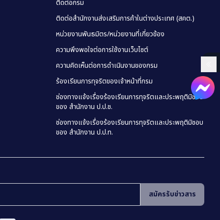
ติดต่อกรม
ติดต่อสำนักงานส่งเสริมการค้าในต่างประเทศ (สคต.)
หน่วยงานพันธมิตร/หน่วยงานที่เกี่ยวข้อง
ความพึงพอใจต่อการใช้งานเว็บไซต์
ความคิดเห็นต่อการดำเนินงานของกรม
ร้องเรียนการทุจริตของเจ้าหน้าที่กรม
ช่องทางแจ้งเรื่องร้องเรียนการทุจริตและประพฤติมิชอบ
ของ สำนักงาน ป.ป.ช.
ช่องทางแจ้งเรื่องร้องเรียนการทุจริตและประพฤติมิชอบ
ของ สำนักงาน ป.ป.ท.
สมัครรับข่าวสาร