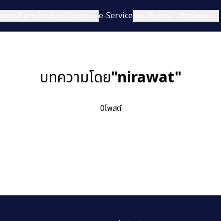
่มือการทำการค้าระหว่างประเทศ
e-Service
เกี่ยวกับกรม
ติดต่อกรม
บทความโดย
"
nirawat
"
0
โพสต์