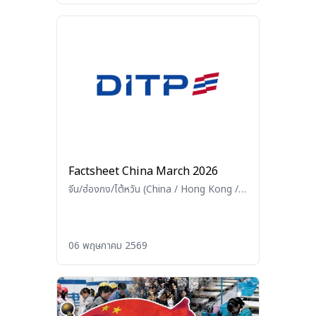
Factsheet China March 2026
จีน/ฮ่องกง/ไต้หวัน (China / Hong Kong /
Taiwan)
06 พฤษภาคม 2569