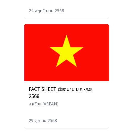
24 พฤศจิกายน 2568
FACT SHEET เวียดนาม ม.ค.-ก.ย.
2568
อาเซียน (ASEAN)
29 ตุลาคม 2568