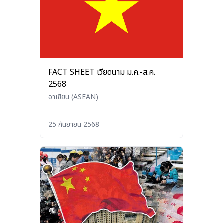
FACT SHEET เวียดนาม ม.ค.-ส.ค.
2568
อาเซียน (ASEAN)
25 กันยายน 2568