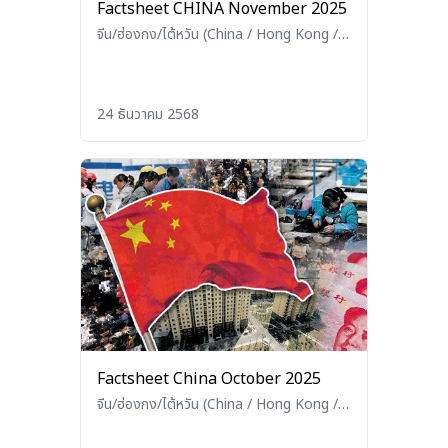
Factsheet CHINA November 2025
จีน/ฮ่องกง/ไต้หวัน (China / Hong Kong /
Taiwan)
24 ธันวาคม 2568
Factsheet China October 2025
จีน/ฮ่องกง/ไต้หวัน (China / Hong Kong /
Taiwan)