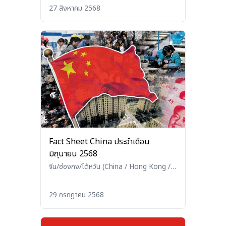
27 สิงหาคม 2568
Fact Sheet China ประจำเดือน
มิถุนายน 2568
จีน/ฮ่องกง/ไต้หวัน (China / Hong Kong /
Taiwan)
29 กรกฎาคม 2568