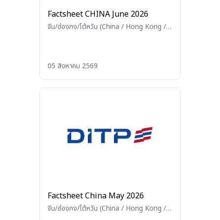
Factsheet CHINA June 2026
จีน/ฮ่องกง/ไต้หวัน (China / Hong Kong /
Taiwan)
05 สิงหาคม 2569
Factsheet China May 2026
จีน/ฮ่องกง/ไต้หวัน (China / Hong Kong /
Taiwan)