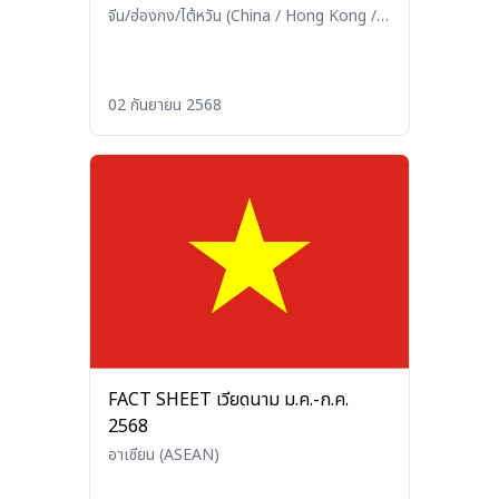
จีน/ฮ่องกง/ไต้หวัน (China / Hong Kong /
Taiwan)
02 กันยายน 2568
FACT SHEET เวียดนาม ม.ค.-ก.ค.
2568
อาเซียน (ASEAN)