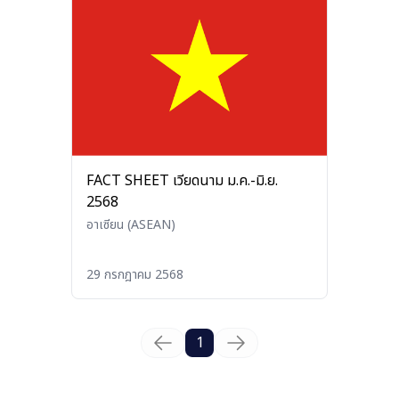
FACT SHEET เวียดนาม ม.ค.-มิ.ย.
2568
อาเซียน (ASEAN)
29 กรกฎาคม 2568
1