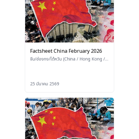
Factsheet China February 2026
จีน/ฮ่องกง/ไต้หวัน (China / Hong Kong /
Taiwan)
25 มีนาคม 2569