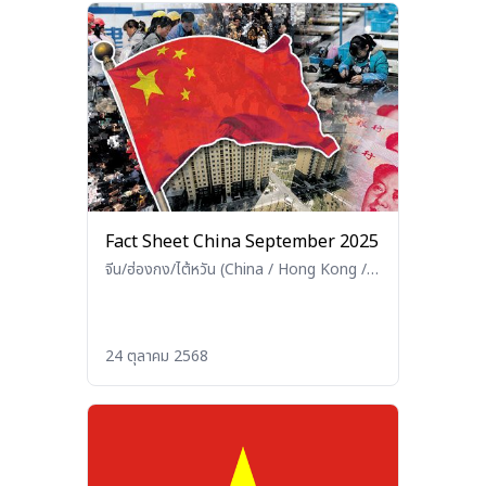
Fact Sheet China September 2025
จีน/ฮ่องกง/ไต้หวัน (China / Hong Kong /
Taiwan)
24 ตุลาคม 2568