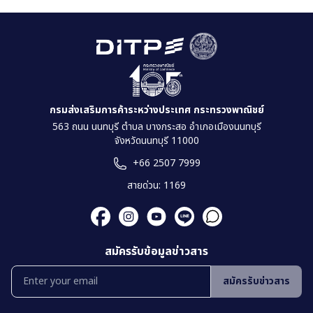
กรมส่งเสริมการค้าระหว่างประเทศ กระทรวงพาณิชย์
563 ถนน นนทบุรี ตำบล บางกระสอ อำเภอเมืองนนทบุรี
จังหวัดนนทบุรี 11000
+66 2507 7999
สายด่วน: 1169
สมัครรับข้อมูลข่าวสาร
สมัครรับข่าวสาร