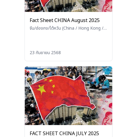
Fact Sheet CHINA August 2025
จีน/ฮ่องกง/ไต้หวัน (China / Hong Kong /
Taiwan)
23 กันยายน 2568
FACT SHEET CHINA JULY 2025