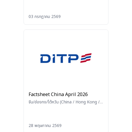
03 กรกฎาคม 2569
Factsheet China April 2026
จีน/ฮ่องกง/ไต้หวัน (China / Hong Kong /
Taiwan)
28 พฤษภาคม 2569