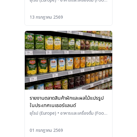
ยุโรป (Europe)
•
อาหารและเครื่องดื่ม (Food
and Beverages)
13 กรกฎาคม 2569
รายงานตลาดสินค้าผักและผลไม้แปรรูป
ในประเทศเนเธอร์แลนด์
ยุโรป (Europe)
•
อาหารและเครื่องดื่ม (Food
and Beverages)
01 กรกฎาคม 2569