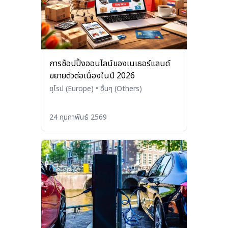
การช้อปปิ้งออนไลน์ของเนเธอร์แลนด์
ขยายตัวต่อเนื่องในปี 2026
ยุโรป (Europe)
•
อื่นๆ (Others)
24 กุมภาพันธ์ 2569