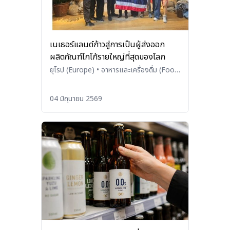
เนเธอร์แลนด์ก้าวสู่การเป็นผู้ส่งออก
ผลิตภัณฑ์โกโก้รายใหญ่ที่สุดของโลก
ยุโรป (Europe)
•
อาหารและเครื่องดื่ม (Food
and Beverages)
04 มิถุนายน 2569