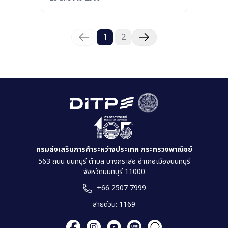
1
2
กรมส่งเสริมการค้าระหว่างประเทศ กระทรวงพาณิชย์
563 ถนน นนทบุรี ตำบล บางกระสอ อำเภอเมืองนนทบุรี
จังหวัดนนทบุรี 11000
+66 2507 7999
สายด่วน: 1169