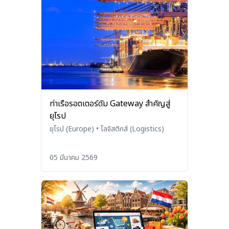
ท่าเรือรอตเตอร์ดัม Gateway สำคัญสู่
ยุโรป
ยุโรป (Europe)
•
โลจิสติกส์ (Logistics)
05 มีนาคม 2569