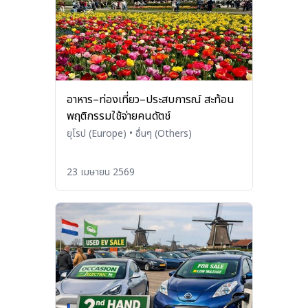
อาหาร–ท่องเที่ยว–ประสบการณ์ สะท้อน
พฤติกรรมใช้จ่ายคนดัตช์
ยุโรป (Europe)
•
อื่นๆ (Others)
23 เมษายน 2569