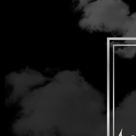
หน้าเเรก
บริการของ DITP
ข้อมูลและคู
รายงานการ
ประกาศสำนักงานส่งเสริมการค้าในต่าง